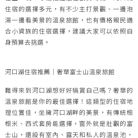
住宿的選擇多元，有不少主打景觀、一邊泡
湯一邊看美景的溫泉旅館，也有價格親民適
合小資族的住宿選擇，建議大家可以依照自
身預算去挑選。
河口湖住宿推薦｜奢華富士山溫泉旅館
難得來到河口湖想好好犒賞自己嗎？奢華的
溫泉旅館是你的最佳選擇！這類型的住宿地
理位置佳，坐擁河口湖畔的美景，有傳統榻
榻米、西式套房能選擇，窗外就是壯觀的富
士山，還設有室內、露天和私人的溫泉池，