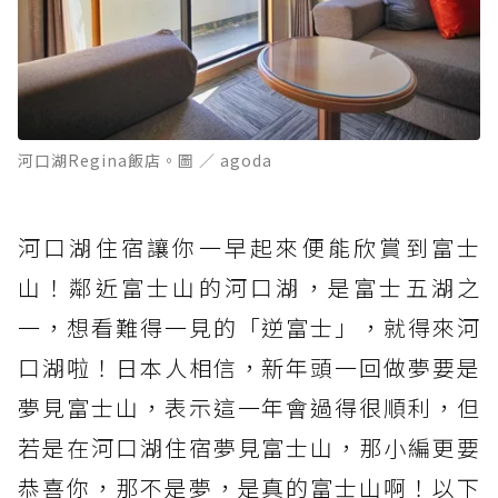
河口湖Regina飯店。圖 ／ agoda
河口湖住宿讓你一早起來便能欣賞到富士
山！鄰近富士山的河口湖，是富士五湖之
一，想看難得一見的「逆富士」，就得來河
口湖啦！日本人相信，新年頭一回做夢要是
夢見富士山，表示這一年會過得很順利，但
若是在河口湖住宿夢見富士山，那小編更要
恭喜你，那不是夢，是真的富士山啊！以下