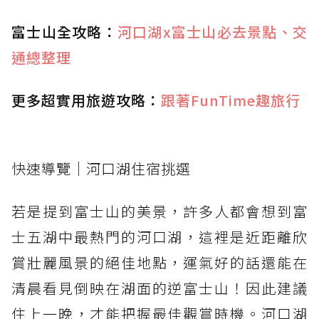
富士山全攻略：
河口湖x富士山必去景點、交
通總整理
更多超實用旅遊攻略：
跟著FunTime趣旅行
快速導覽｜河口湖住宿挑選
若是提到富士山的美景，許多人都會想到富
士五湖中最熱門的河口湖，這裡是近距離欣
賞壯麗風景的絕佳地點，運氣好的話還能在
清晨看見倒映在湖面的逆富士山！因此建議
住上一晚，才能把握最佳觀賞時機。河口湖