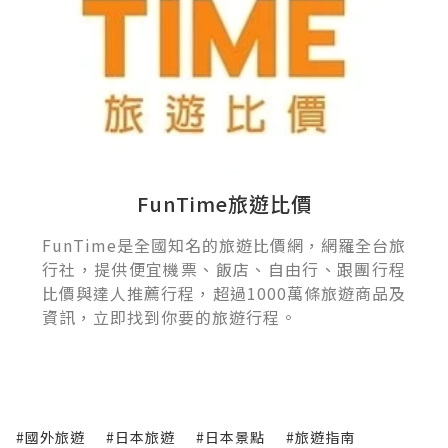
FunTime旅遊比價
FunTime是全國知名的旅遊比價網，網羅全台旅
行社，提供便宜機票、飯店、自由行、跟團行程
比價與達人推薦行程，超過1000萬條旅遊商品及
資訊，立即找到你要的旅遊行程。
#國外旅遊
#日本旅遊
#日本景點
#旅遊指南