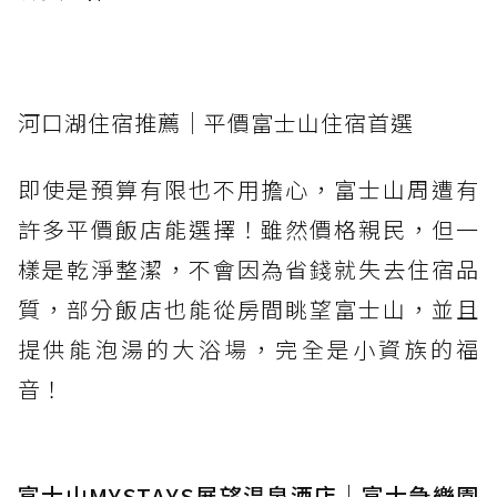
河口湖住宿推薦｜平價富士山住宿首選
即使是預算有限也不用擔心，富士山周遭有
許多平價飯店能選擇！雖然價格親民，但一
樣是乾淨整潔，不會因為省錢就失去住宿品
質，部分飯店也能從房間眺望富士山，並且
提供能泡湯的大浴場，完全是小資族的福
音！
富士山MYSTAYS展望温泉酒店｜富士急樂園