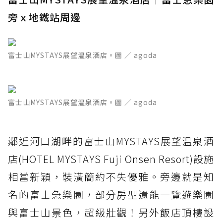
旁ｘ地鐵站周邊
富士山MYSTAYS展望温泉酒店。圖 ／ agoda
富士山MYSTAYS展望温泉酒店。圖 ／ agoda
鄰近河口湖畔的富士山MYSTAYS展望温泉酒
店(HOTEL MYSTAYS Fuji Onsen Resort)設施
相當新穎，裝潢簡約不失優雅。旁邊就是知
名的富士急樂園，部分房型還能一覽遊樂園
與富士山景色，超級壯觀！另外飯店頂樓設