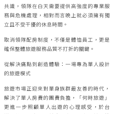
共識，領隊在白天需要提供高強度的專業服
務與危機處理，相對而言晚上就必須擁有獨
立且不受干擾的休息時間。
取消領隊配房制度，不僅是體恤員工，更是
確保整體旅遊服務品質不打折的關鍵。
從解決痛點到創造體驗：一場專為單人設計
的旅遊模式
旅遊市場正迎來對單身族群最友善的時代，
解決了單人房費的團費負擔，「何時旅遊」
更進一步照顧單人出遊的心理感受，於台