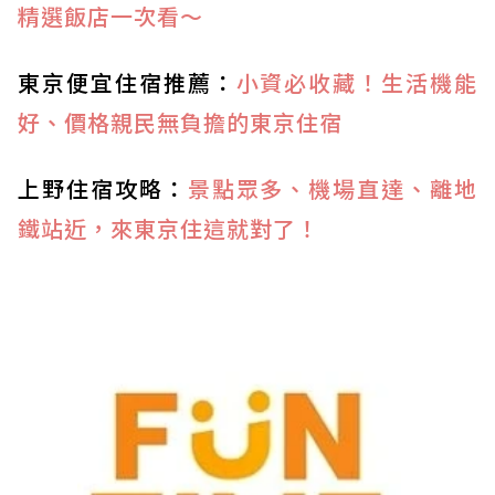
精選飯店一次看～
東京便宜住宿推薦：
小資必收藏！生活機能
好、價格親民無負擔的東京住宿
上野住宿攻略：
景點眾多、機場直達、離地
鐵站近，來東京住這就對了！