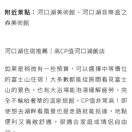
附近景點：
河口湖美術館、河口湖音樂盒之
森美術館
河口湖住宿推薦｜高CP值河口湖飯店
如果是稍微有一些預算，可以選擇中等價位
的富士山住宿！大多數都能從房間看見富士
山的景色，也有大浴場能泡湯緩解疲勞，完
全不輸給奢華的溫泉旅館，CP值非常高！即
使想去湖畔看風景也是走路就能抵達，地點
便利又寬敞舒適，很適合家庭或情侶自由