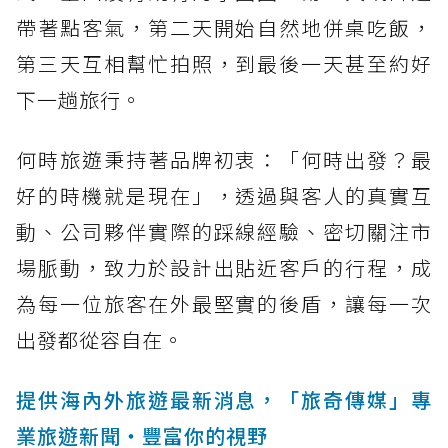
帶著點客氣，第二天開始自然地併桌吃飯，
第三天互相幫忙拍照，到最後一天甚至約好
下一趟旅行。
何時旅遊秉持著品牌初衷：「何時出發？最
好的時機就是現在」，透過與客人的真實互
動、公司夥伴實際的踩線經驗、密切關注市
場脈動，致力於設計出貼近客戶的行程，成
為每一位旅客在外最堅實的後盾，讓每一次
出發都從容自在。
提供海內外旅遊最新消息，「旅奇傳媒」專
業旅遊新聞‧豐富你的視野