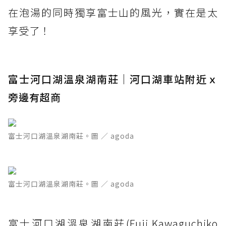
在泡湯的同時獨享富士山的風光，實在是太
享受了！
富士河口湖溫泉湖南莊｜河口湖車站附近ｘ
旁邊有超商
富士河口湖溫泉湖南莊。圖 ／ agoda
富士河口湖溫泉湖南莊。圖 ／ agoda
富士河口湖溫泉湖南莊(Fuji Kawaguchiko