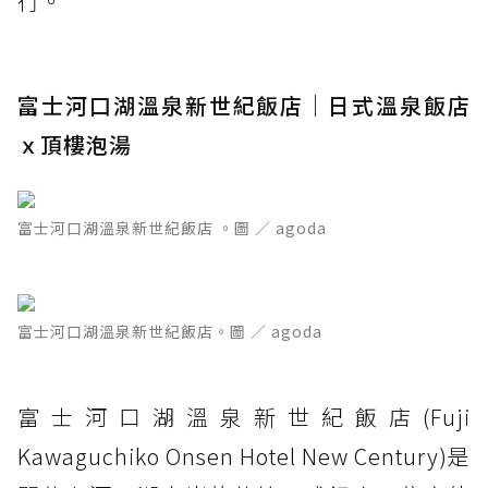
行。
富士河口湖溫泉新世紀飯店｜日式溫泉飯店
ｘ頂樓泡湯
富士河口湖溫泉新世紀飯店 。圖 ／ agoda
富士河口湖溫泉新世紀飯店。圖 ／ agoda
富士河口湖溫泉新世紀飯店(Fuji
Kawaguchiko Onsen Hotel New Century)是