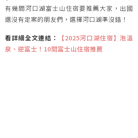
有幾間河口湖富士山住宿要推薦大家，出國
還沒有定案的朋友們，選擇河口湖準沒錯！
看詳細全文連結：
【2025河口湖住宿】泡溫
泉、逆富士！10間富士山住宿推薦