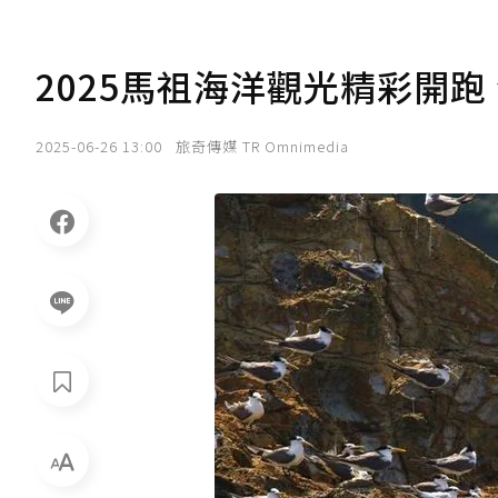
2025馬祖海洋觀光精彩開
2025-06-26 13:00
旅奇傳媒 TR Omnimedia