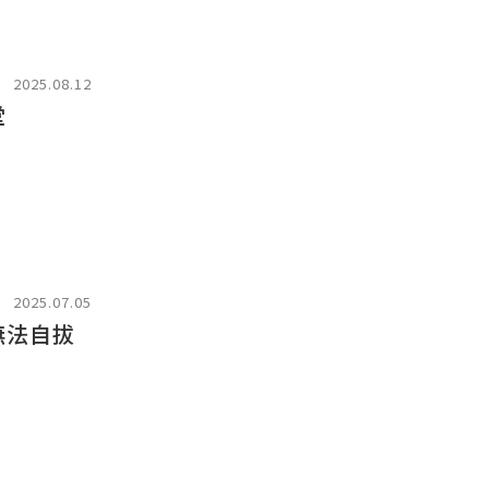
2025.08.12
堂
2025.07.05
無法自拔