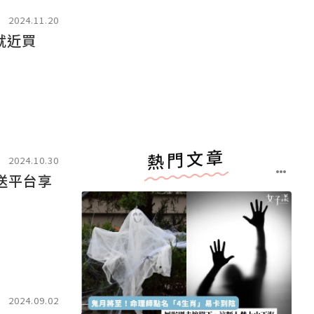
2024.11.20
就近買
熱門文章
2024.10.30
送平台享
2024.09.02