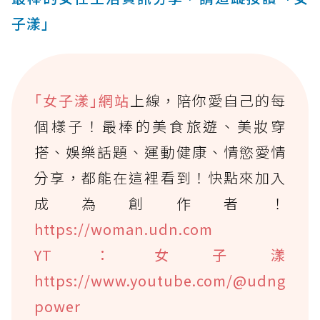
子漾」
｢女子漾｣網站
上線，陪你愛自己的每
個樣子！最棒的美食旅遊、美妝穿
搭、娛樂話題、運動健康、情慾愛情
分享，都能在這裡看到！快點來加入
成為創作者！
https://woman.udn.com
YT：女子漾
https://www.youtube.com/@udng
power