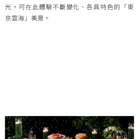
光，可在此體驗不斷變化、各具特色的「東
京雲海」美景。