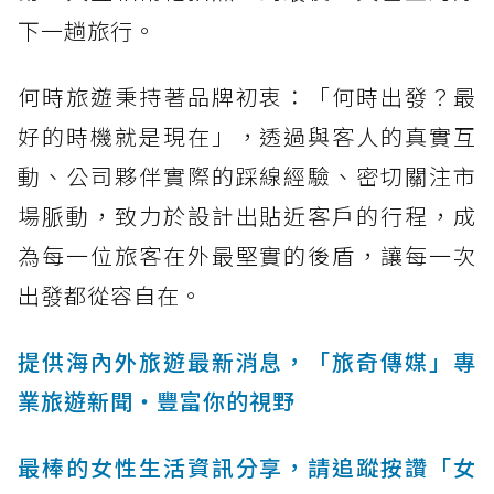
下一趟旅行。
何時旅遊秉持著品牌初衷：「何時出發？最
好的時機就是現在」，透過與客人的真實互
動、公司夥伴實際的踩線經驗、密切關注市
場脈動，致力於設計出貼近客戶的行程，成
為每一位旅客在外最堅實的後盾，讓每一次
出發都從容自在。
提供海內外旅遊最新消息，「旅奇傳媒」專
業旅遊新聞‧豐富你的視野
最棒的女性生活資訊分享，請追蹤按讚「女