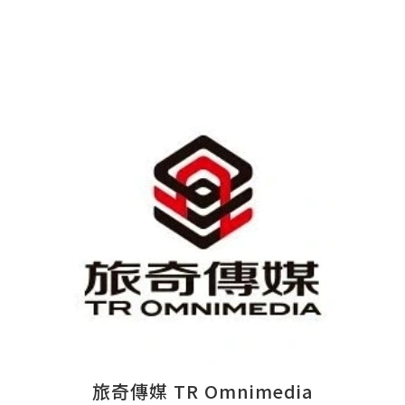
旅奇傳媒 TR Omnimedia