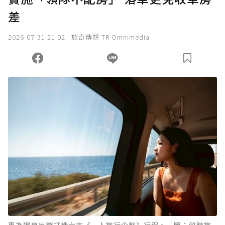
差
2026-07-31 21:02
旅奇傳媒 TR Omnimedia