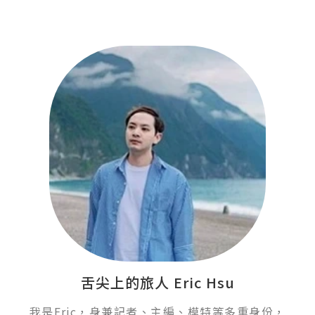
舌尖上的旅人 Eric Hsu
我是Eric，身兼記者、主編、模特等多重身份，