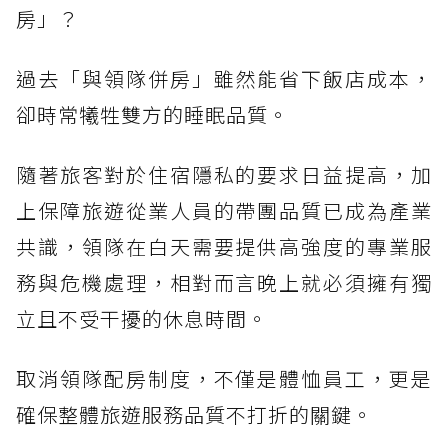
房」？
過去「與領隊併房」雖然能省下飯店成本，
卻時常犧牲雙方的睡眠品質。
隨著旅客對於住宿隱私的要求日益提高，加
上保障旅遊從業人員的帶團品質已成為產業
共識，領隊在白天需要提供高強度的專業服
務與危機處理，相對而言晚上就必須擁有獨
立且不受干擾的休息時間。
取消領隊配房制度，不僅是體恤員工，更是
確保整體旅遊服務品質不打折的關鍵。