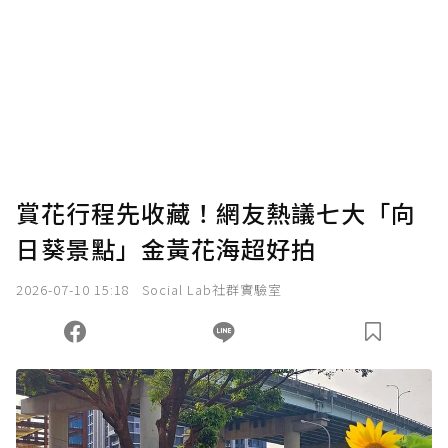
賞花行程先收藏！網友熱議七大「向
日葵景點」金黃花海超好拍
2026-07-10 15:18
Social Lab社群實驗室