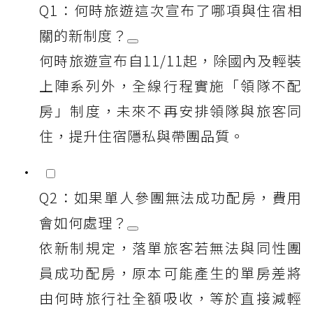
Q1：何時旅遊這次宣布了哪項與住宿相
關的新制度？
何時旅遊宣布自11/11起，除國內及輕裝
上陣系列外，全線行程實施「領隊不配
房」制度，未來不再安排領隊與旅客同
住，提升住宿隱私與帶團品質。
Q2：如果單人參團無法成功配房，費用
會如何處理？
依新制規定，落單旅客若無法與同性團
員成功配房，原本可能產生的單房差將
由何時旅行社全額吸收，等於直接減輕