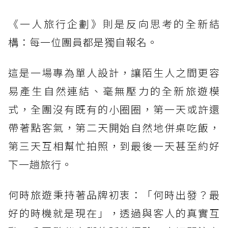
《一人旅行企劃》則是反向思考的全新結
構：每一位團員都是獨自報名。
這是一場專為單人設計，讓陌生人之間更容
易產生自然連結、毫無壓力的全新旅遊模
式，全團沒有既有的小圈圈，第一天或許還
帶著點客氣，第二天開始自然地併桌吃飯，
第三天互相幫忙拍照，到最後一天甚至約好
下一趟旅行。
何時旅遊秉持著品牌初衷：「何時出發？最
好的時機就是現在」，透過與客人的真實互