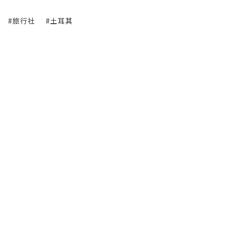
#旅行社
#土耳其