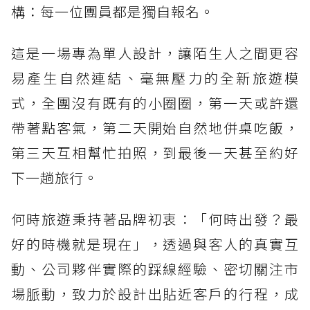
構：每一位團員都是獨自報名。
這是一場專為單人設計，讓陌生人之間更容
易產生自然連結、毫無壓力的全新旅遊模
式，全團沒有既有的小圈圈，第一天或許還
帶著點客氣，第二天開始自然地併桌吃飯，
第三天互相幫忙拍照，到最後一天甚至約好
下一趟旅行。
何時旅遊秉持著品牌初衷：「何時出發？最
好的時機就是現在」，透過與客人的真實互
動、公司夥伴實際的踩線經驗、密切關注市
場脈動，致力於設計出貼近客戶的行程，成