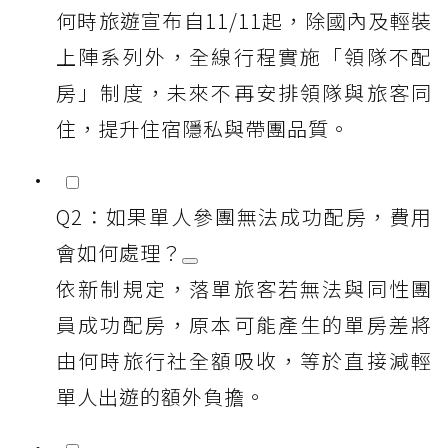
何時旅遊宣布自11/11起，除國內及輕裝
上陣系列外，全線行程實施「領隊不配
房」制度，未來不再安排領隊與旅客同
住，提升住宿隱私與帶團品質。
Q2：如果單人參團無法成功配房，費用
會如何處理？
依新制規定，落單旅客若無法與同性團
員成功配房，原本可能產生的單房差將
由何時旅行社全額吸收，等於直接減輕
單人出遊的額外負擔。