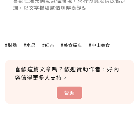
喜歡在燈光美氣氛佳環境，來杯微醺酒精放慢步
調，以文字描繪感情與時尚觀點
#甜點
#水果
#紅茶
#美食探店
#中山美食
喜歡這篇文章嗎？歡迎贊助作者，好內
容值得更多人支持。
贊助
贊助說明