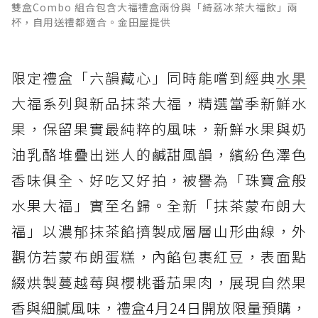
雙盒Combo 組合包含大福禮盒兩份與「綺荔冰茶大福飲」兩
杯，自用送禮都適合。金田屋提供
限定禮盒「六韻藏心」同時能嚐到經典
水果
大福系列與新品抹茶大福，精選當季新鮮水
果，保留果實最純粹的風味，新鮮水果與奶
油乳酪堆疊出迷人的鹹甜風韻，繽紛色澤色
香味俱全、好吃又好拍，被譽為「珠寶盒般
水果大福」實至名歸。全新「抹茶蒙布朗大
福」以濃郁抹茶餡擠製成層層山形曲線，外
觀仿若蒙布朗蛋糕，內餡包裹紅豆，表面點
綴烘製蔓越莓與櫻桃番茄果肉，展現自然果
香與細膩風味，禮盒4月24日開放限量預購，