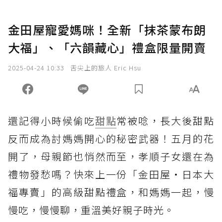
金田屋寵愛媽咪！全新「抹茶蒙布朗
大福」、「六韻藏心」禮盒限量開賣
2025-04-24 10:33
舌尖上的旅人 Eric Hsu
還記得小時候偷吃
甜點
常被唸，長大後甜點
反而成為討媽媽開心的秘密武器！五月的花
開了，母親節也悄然而至，孝順子女還在為
禮物發愁嗎？快來上一份「金田屋・日本大
福專賣」的高級甜點禮盒，和媽媽一起，慢
慢吃，慢慢聊，重溫美好親子時光。