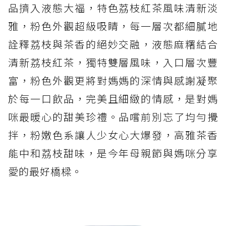
品擠入液態大福，特色荔枝紅茶風味清新淡
雅，粉色外觀超級吸睛，每一層次都細膩地
詮釋荔枝與茶香的絕妙交融，液態麻糬結合
清新荔枝紅茶，獨特雙層風味，入口層次豐
富，粉色外觀更將對媽媽的深情與感謝凝聚
於每一口飲品，完美且細緻的情感，是對媽
咪最暖心的甜美珍禮。品嚐前別忘了均勻攪
拌，粉嫩色系讓人少女心大爆發，高雅茶香
能中和荔枝甜味，是今年母親節與媽咪分享
愛的最好橋樑。