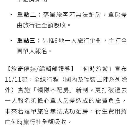
重點二：
落單旅客若無法配房，單房差
由旅行社全額吸收。
重點三：
另推6地一人旅行企劃，主打全
團單人報名。
【旅奇傳媒/編輯部報導】「何時旅遊」宣布
11/11起，全線行程（國內及輕裝上陣系列除
外）實施「領隊不配房」新制。更打破過去
一人報名須擔心單人房差造成的旅費負擔，
未來若落單旅客無法成功配房，衍生費用將
由何時
旅行社
全額吸收。