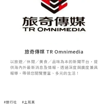
旅奇傳媒 TR Omnimedia
以旅遊／休閒／美食／品味為本的新聞平台，提
供海內外最新消息及情報，透過深度與廣度兼具
報導，帶領您閱覽豐富、多元的生活！
#旅行社
#土耳其