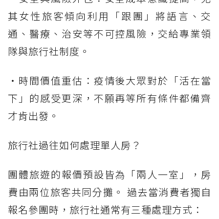
其女性旅客傾向利用「跟團」將語言、交
通、醫療、治安等不可控風險，交給專業領
隊與旅行社制度。
・時間價值重估：疫情後大眾對於「活在當
下」的感受更深，不願再等所有條件都備齊
才肯出發。
旅行社過往如何處理單人房？
團體旅遊的報價預設皆為「兩人一室」，房
費由兩位旅客共同分攤。 過去當消費者獨自
報名參團時，旅行社通常有三種處理方式：