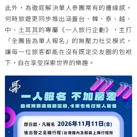
此外，為徹底解決單人參團常有的邊緣感，
何時旅遊更同步推出涵蓋台、韓、泰、越、
中、
土耳其
的專屬《一人旅行企劃》，主打
「全團皆為單人報名」的無壓力社交模式，
讓每一位旅客都能在沒有既定交友圈的包袱
下，自在享受探索世界的樂趣。