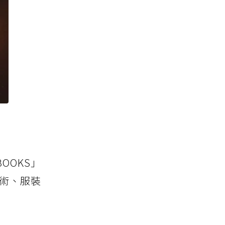
OOKS」
藝術、服裝