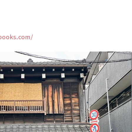
books.com/