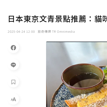
日本東京文青景點推薦：貓
2025-04-24 12:00
旅奇傳媒 TR Omnimedia