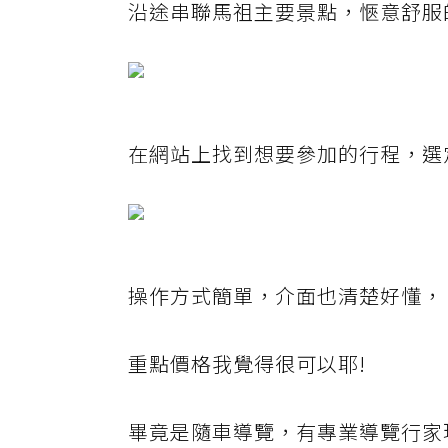
沿途串聯馬祖主要景點，愜意舒服
在網站上找到想要參加的行程，選
操作方式簡單，介面也清楚好懂，
重點價格我覺得很可以耶!
畢竟是隨車導覽，有專業導覽行家