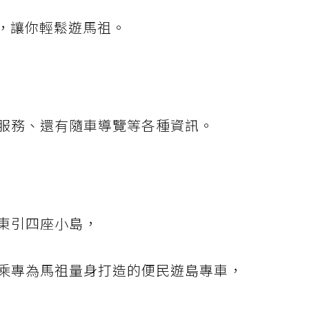
，讓你輕鬆遊馬祖。
服務、還有隨車導覽等各種資訊。
東引四座小島，
乘專為馬祖量身打造的便民遊島專車，