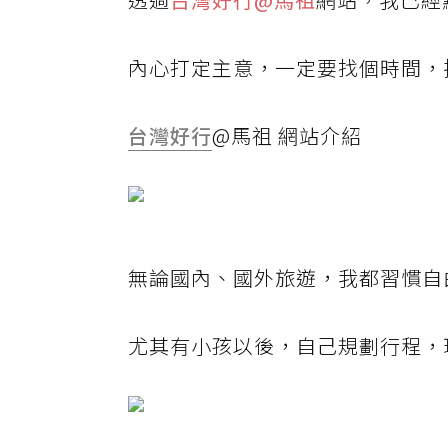
內心打定主意，一定要找個時間，
台灣好行
@馬祖 網站介紹
無論國內、國外旅遊，我都習慣自
尤其有小孩以後，自己規劃行程，