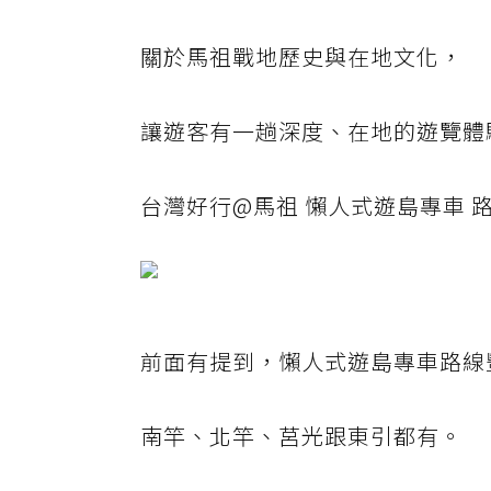
關於馬祖戰地歷史與在地文化，
讓遊客有一趟深度、在地的遊覽體
台灣好行@馬祖 懶人式遊島專車 
前面有提到，懶人式遊島專車路線
南竿、北竿、莒光跟東引都有。