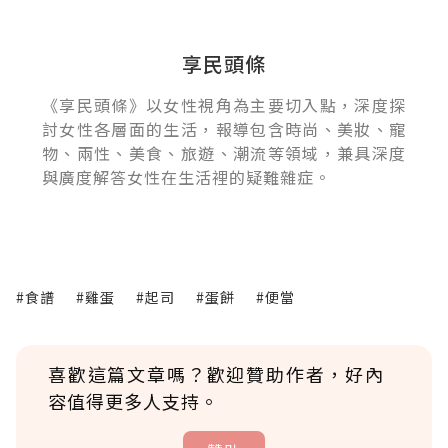
享民頭條
《享民頭條》以女性視角為主要切入點，深度探
討女性各層面的生活，報導包含時尚、美妝、寵
物、兩性、美食、旅遊、潮流等領域，兼具深度
與廣度解答女性在生活裡的疑難雜症。
#食譜
#雞蛋
#起司
#蛋餅
#便當
喜歡這篇文章嗎？歡迎贊助作者，好內
容值得更多人支持。