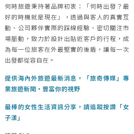
何時旅遊秉持著品牌初衷：「何時出發？最
好的時機就是現在」，透過與客人的真實互
動、公司夥伴實際的踩線經驗、密切關注市
場脈動，致力於設計出貼近客戶的行程，成
為每一位旅客在外最堅實的後盾，讓每一次
出發都從容自在。
提供海內外旅遊最新消息，「旅奇傳媒」專
業旅遊新聞‧豐富你的視野
最棒的女性生活資訊分享，請追蹤按讚「女
子漾」