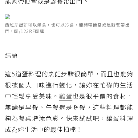
能夠帶便當或是野餐帶出門。
西班牙蛋餅可以熱食，也可以冷食，能夠帶便當或是野餐帶出
門。圖/123RF圖庫
結語
這5道蛋料理的烹飪步驟很簡單，而且也能夠
根據個人口味進行變化，讓妳在忙碌的生活
中輕鬆享受美味。
雞蛋
也是很平價的食材，
無論是早餐、午餐還是晚餐，這些料理都能
夠為餐桌增添色彩。快來試試吧，讓蛋料理
成為妳生活中的最佳拍檔！