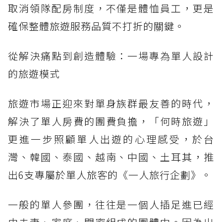
取消領隊配房制度，不僅是體恤員工，更是
確保整體旅遊服務品質不打折的關鍵。
從解決痛點到創造體驗：一場專為單人設計
的旅遊模式
旅遊市場正迎來對單身族群最友善的時代，
解決了單人房費的團費負擔，「何時旅遊」
更進一步照顧單人出遊的心理感受，於台
灣、韓國、泰國、越南、中國、土耳其，推
出6支專屬於單人旅客的《一人旅行企劃》。
一般的單人參團，往往是一個人插足進已經