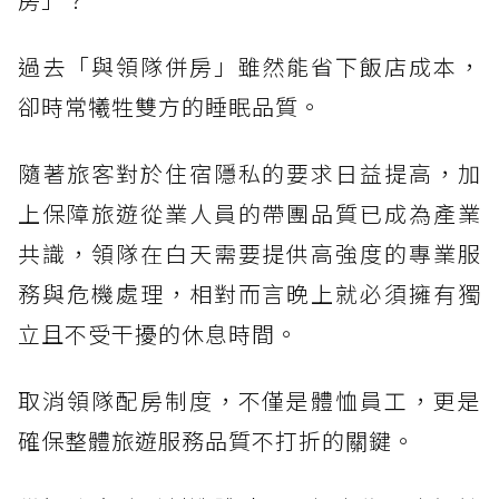
過去「與領隊併房」雖然能省下飯店成本，
卻時常犧牲雙方的睡眠品質。
隨著旅客對於住宿隱私的要求日益提高，加
上保障旅遊從業人員的帶團品質已成為產業
共識，領隊在白天需要提供高強度的專業服
務與危機處理，相對而言晚上就必須擁有獨
立且不受干擾的休息時間。
取消領隊配房制度，不僅是體恤員工，更是
確保整體旅遊服務品質不打折的關鍵。