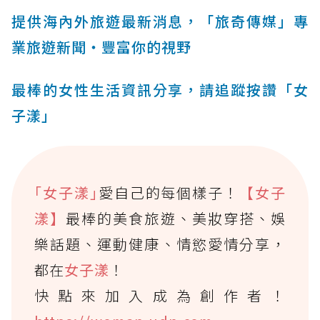
提供海內外旅遊最新消息，「旅奇傳媒」專
業旅遊新聞‧豐富你的視野
最棒的女性生活資訊分享，請追蹤按讚「女
子漾」
｢女子漾｣
愛自己的每個樣子！
【女子
漾】
最棒的美食旅遊、美妝穿搭、娛
樂話題、運動健康、情慾愛情分享，
都在
女子漾
！
快點來加入成為創作者！