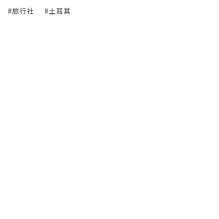
#旅行社
#土耳其