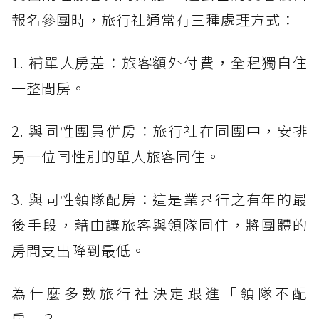
報名參團時，旅行社通常有三種處理方式：
1. 補單人房差：旅客額外付費，全程獨自住
一整間房。
2. 與同性團員併房：旅行社在同團中，安排
另一位同性別的單人旅客同住。
3. 與同性領隊配房：這是業界行之有年的最
後手段，藉由讓旅客與領隊同住，將團體的
房間支出降到最低。
為什麼多數旅行社決定跟進「領隊不配
房」？