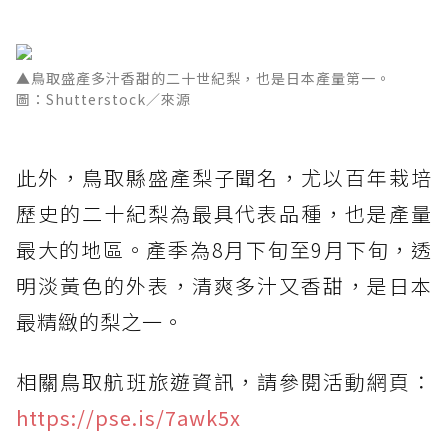
▲鳥取盛產多汁香甜的二十世紀梨，也是日本產量第一。
圖：Shutterstock／來源
此外，鳥取縣盛產梨子聞名，尤以百年栽培
歷史的二十紀梨為最具代表品種，也是產量
最大的地區。產季為8月下旬至9月下旬，透
明淡黃色的外表，清爽多汁又香甜，是日本
最精緻的梨之一。
相關鳥取航班旅遊資訊，請參閱活動網頁：
https://pse.is/7awk5x