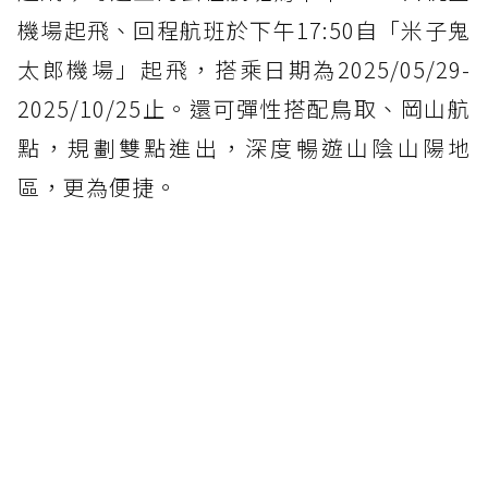
機場起飛、回程航班於下午17:50自「米子鬼
太郎機場」起飛，搭乘日期為2025/05/29-
2025/10/25止。還可彈性搭配鳥取、岡山航
點，規劃雙點進出，深度暢遊山陰山陽地
區，更為便捷。