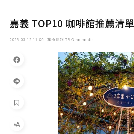
嘉義 TOP10 咖啡館推薦
2025-03-12 11:00
旅奇傳媒 TR Omnimedia