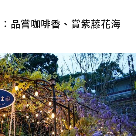
清單：品嘗咖啡香、賞紫藤花海