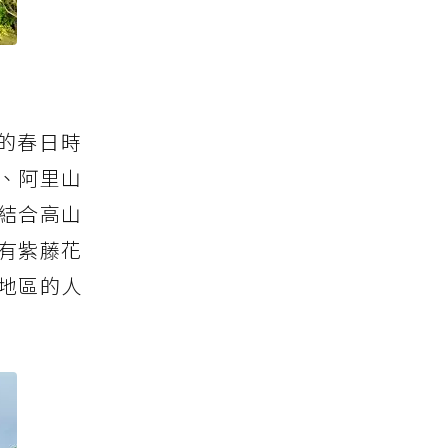
的春日時
、阿里山
結合高山
有紫藤花
地區的人