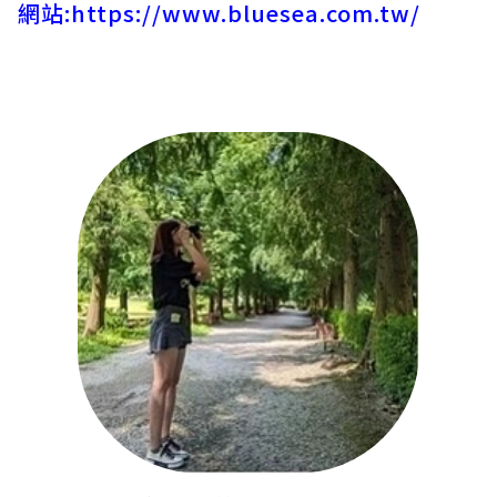
網站:
https://www.bluesea.com.tw/