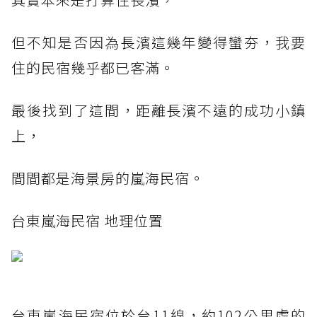
但不知是否因為長濱這幾年變得蠻夯，我要
住的民宿幾乎都已客滿。
最後找到了這間，距離長濱不遠的成功小鎮
上，
間間都是海景房的嵐海民宿。
台東嵐海民宿 地理位置
台東嵐海民宿位於台11線，約102公里處的