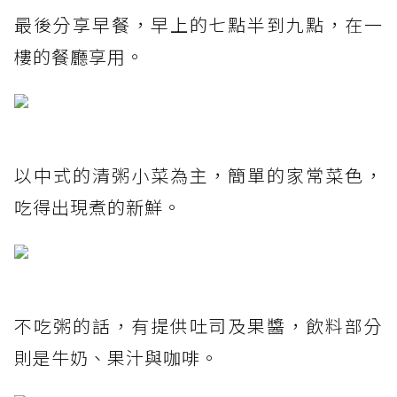
最後分享早餐，早上的七點半到九點，在一
樓的餐廳享用。
以中式的清粥小菜為主，簡單的家常菜色，
吃得出現煮的新鮮。
不吃粥的話，有提供吐司及果醬，飲料部分
則是牛奶、果汁與咖啡。