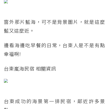
窗外那片藍海，可不是背景圖片，就是這麼
藍又這麼近。
邊看海邊吃早餐的日常，台東人是不是有點
幸福啊!
台東嵐海民宿 相關資訊
台東成功的海景第一排民宿，鄰近許多景