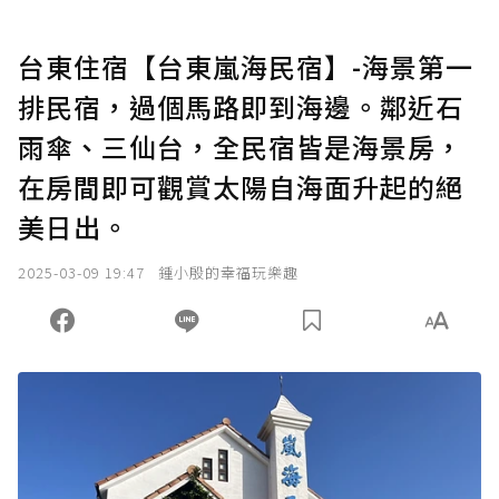
台東住宿【台東嵐海民宿】-海景第一
排民宿，過個馬路即到海邊。鄰近石
雨傘、三仙台，全民宿皆是海景房，
在房間即可觀賞太陽自海面升起的絕
美日出。
2025-03-09 19:47
鍾小殷的幸福玩樂趣