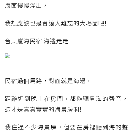
海面慢慢浮出，
我想應該也是會讓人難忘的大場面吧!
台東嵐海民宿 海邊走走
民宿過個馬路，對面就是海邊，
距離近到晚上在房間，都能聽見海的聲音，
這才是真真實實的海景房啊!
我住過不少海景房，但要在房裡聽到海的聲