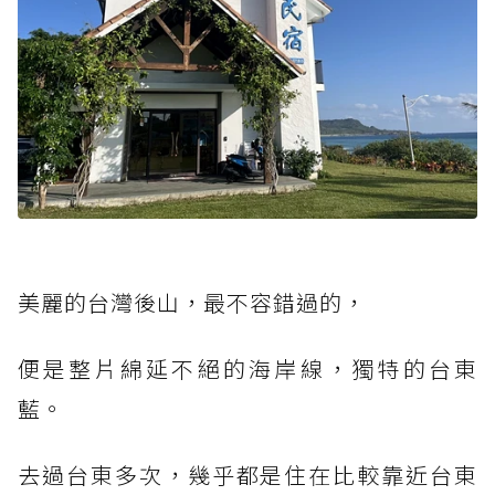
美麗的台灣後山，最不容錯過的，
便是整片綿延不絕的海岸線，獨特的台東
藍。
去過台東多次，幾乎都是住在比較靠近台東