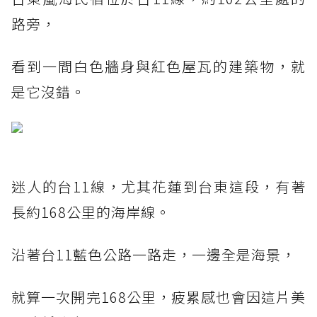
路旁，
看到一間白色牆身與紅色屋瓦的建築物，就
是它沒錯。
迷人的台11線，尤其花蓮到台東這段，有著
長約168公里的海岸線。
沿著台11藍色公路一路走，一邊全是海景，
就算一次開完168公里，疲累感也會因這片美