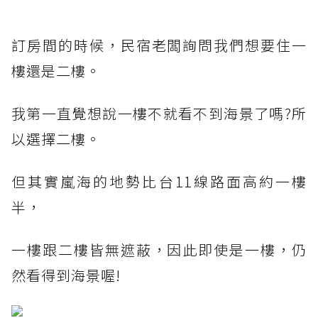
訂房間的時候，民宿老闆詢問我們想要住一
樓還是二樓。
我第一直覺想說一樓不就看不到海景了嗎?所
以選擇二樓。
但其實嵐海的地勢比台11線路面高約一樓
半，
一樓跟二樓皆無遮蔽，因此即使是一樓，仍
然看得到海景喔!