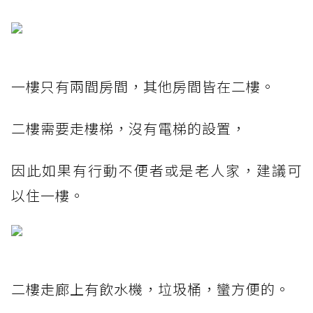
一樓只有兩間房間，其他房間皆在二樓。
二樓需要走樓梯，沒有電梯的設置，
因此如果有行動不便者或是老人家，建議可
以住一樓。
二樓走廊上有飲水機，垃圾桶，蠻方便的。