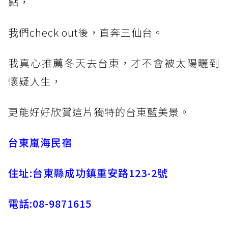
點，
我們check out後，直奔三仙台。
我真心推薦冬天去台東，才不會被太陽曬到
懷疑人生，
更能好好欣賞這片獨特的台東藍美景。
台東嵐海民宿
住址:台東縣成功鎮重安路123-2號
電話:08-9871615