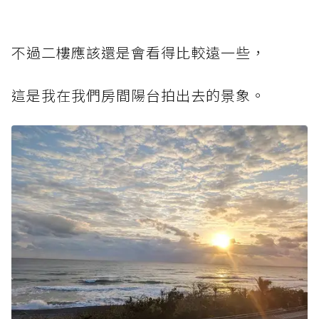
不過二樓應該還是會看得比較遠一些，
這是我在我們房間陽台拍出去的景象。