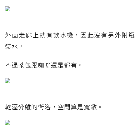
外面走廊上就有飲水機，因此沒有另外附瓶
裝水，
不過茶包跟咖啡還是都有。
乾溼分離的衛浴，空間算是寬敞。