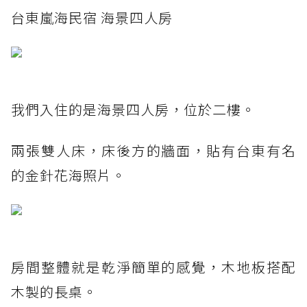
台東嵐海民宿 海景四人房
我們入住的是海景四人房，位於二樓。
兩張雙人床，床後方的牆面，貼有台東有名
的金針花海照片。
房間整體就是乾淨簡單的感覺，木地板搭配
木製的長桌。