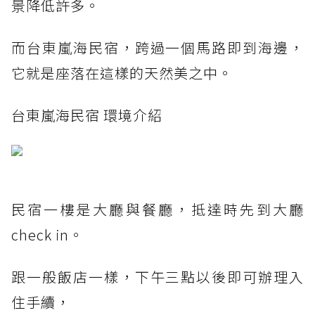
景降低許多。
而台東嵐海民宿，跨過一個馬路即到海邊，
它就是座落在這樣的天然美之中。
台東嵐海民宿 環境介紹
民宿一樓是大廳與餐廳，抵達時先到大廳
check in。
跟一般飯店一樣，下午三點以後即可辦理入
住手續，