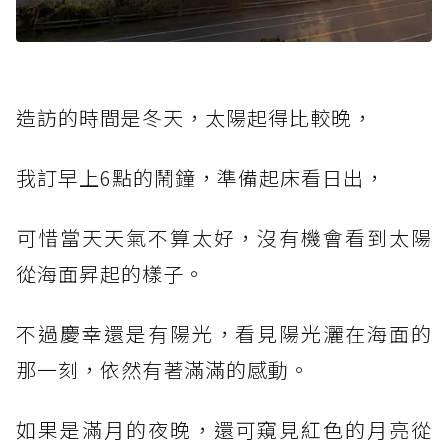
造訪的時間是冬天，太陽起得比較晚，
我訂早上6點的鬧鐘，準備起床看日出，
可惜當天天氣不算太好，沒有機會看到太陽
從海面昇起的樣子。
不過慶幸還是有陽光，看見陽光灑在海面的
那一刻，依然有著滿滿的感動。
如果是滿月的夜晚，還可窺見紅色的月亮從