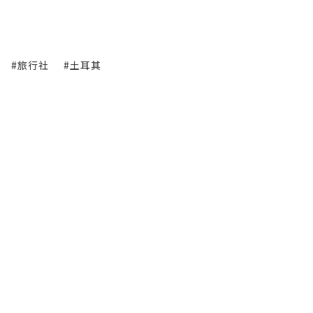
#旅行社
#土耳其