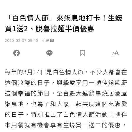
「白色情人節」來柒息地打卡！生蠔
買1送2、脫魯拉麵半價優惠
2025-03-07 09:45
引新聞
每年的3月14日是白色情人節，不少人都會在
這個浪漫的日子，與摯愛享用一頓佳餚歡慶
這個幸福的節日，全台最大連鎖串燒居酒屋
柒息地，也為了和大家一起共度這個充滿愛
的日子，特別推出了白色情人節活動！攜伴
來用餐就有機會享有生蠔買一送二的優惠，