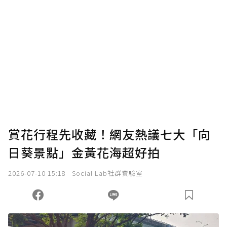
賞花行程先收藏！網友熱議七大「向
日葵景點」金黃花海超好拍
2026-07-10 15:18
Social Lab社群實驗室