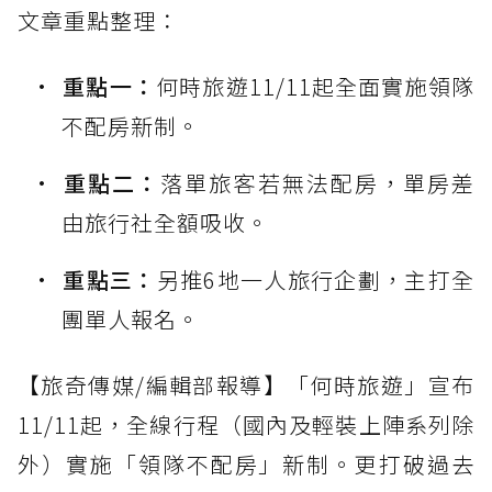
文章重點整理：
重點一：
何時旅遊11/11起全面實施領隊
不配房新制。
重點二：
落單旅客若無法配房，單房差
由旅行社全額吸收。
重點三：
另推6地一人旅行企劃，主打全
團單人報名。
【旅奇傳媒/編輯部報導】「何時旅遊」宣布
11/11起，全線行程（國內及輕裝上陣系列除
外）實施「領隊不配房」新制。更打破過去