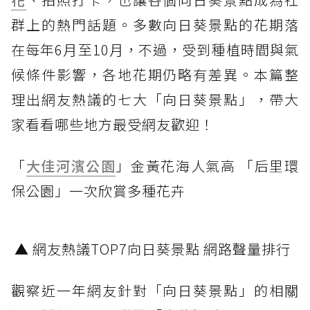
群上的熱門話題。多數向日葵景點的花期落
在每年6月至10月，不過，受到種植時間與氣
候條件影響，各地花期仍略有差異。本篇整
理出網友熱議的七大「向日葵景點」，帶大
家看看哪些地方最受網友歡迎！
「
大佳河濱公園
」金黃花海人氣高 「后里環
保公園」一次欣賞多種花卉
▲ 網友熱議TOP7向日葵景點 網路聲量排行
觀察近一年網友針對「向日葵景點」的相關