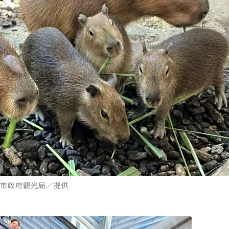
市政府觀光局／提供