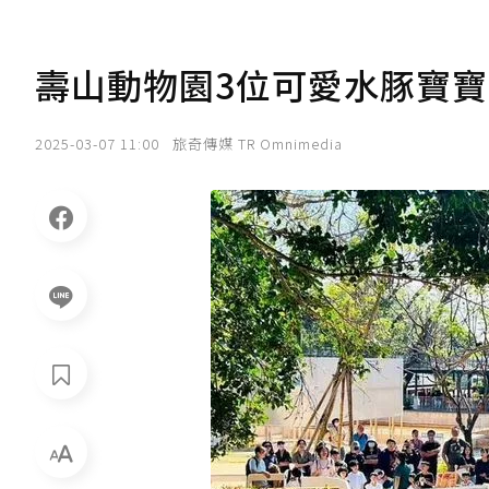
壽山動物園3位可愛水豚寶
2025-03-07 11:00
旅奇傳媒 TR Omnimedia