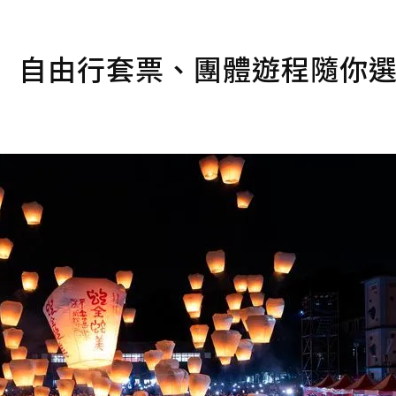
！ 自由行套票、團體遊程隨你