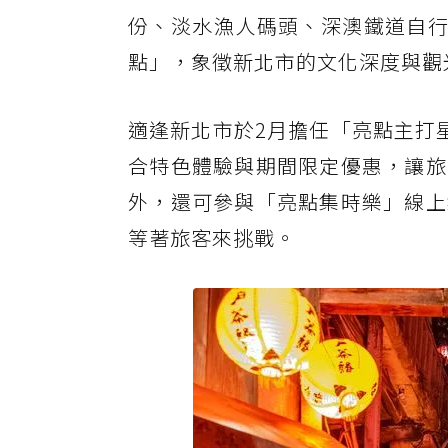
份、淡水漁人碼頭、深澳鐵道自行
點」，象徵新北市的文化深度與觀
適逢新北市於2月擔任「亮點主打星
合特色體驗與期間限定優惠，讓旅
外，還可參與「亮點集時樂」線上
等著旅客來挑戰。