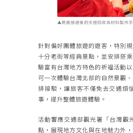
▲將施放過後的天燈回收為材料製作手
針對偏好團體旅遊的遊客，特別規
十分老街等經典景點，並安排搭乘
驗富有台灣地方特色的祈福活動以
可一次體驗台灣北部的自然景觀、
排接駁，讓旅客不僅免去交通煩
事，提升整體旅遊體驗。
活動響應交通部觀光署「台灣觀光
點，展現地方文化與在地魅力外，