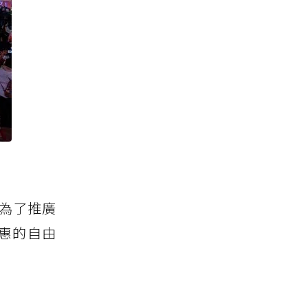
為了推廣
惠的自由