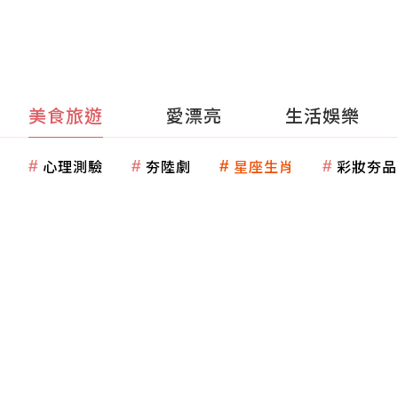
美食旅遊
愛漂亮
生活娛樂
心理測驗
夯陸劇
星座生肖
彩妝夯品