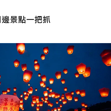
周邊景點一把抓