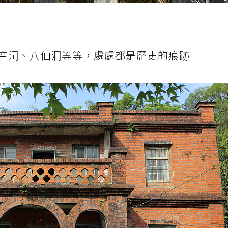
空洞、八仙洞等等，處處都是歷史的痕跡