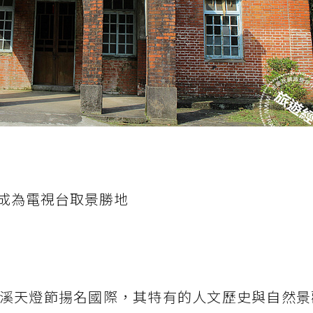
成為電視台取景勝地
溪天燈節揚名國際，其特有的人文歷史與自然景