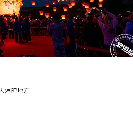
天燈的地方