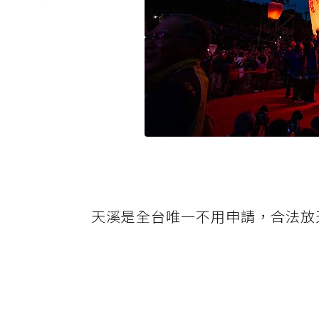
天溪是全台唯一不用申請，合法放