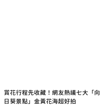
賞花行程先收藏！網友熱議七大「向
日葵景點」金黃花海超好拍