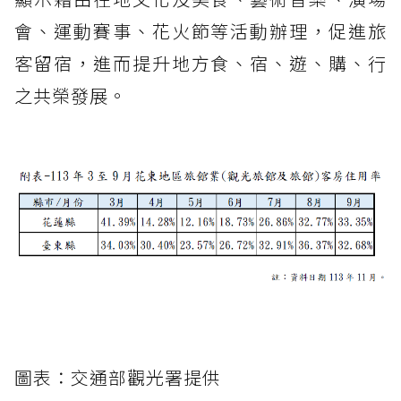
會、運動賽事、花火節等活動辦理，促進旅
客留宿，進而提升地方食、宿、遊、購、行
之共榮發展。
圖表：交通部觀光署提供