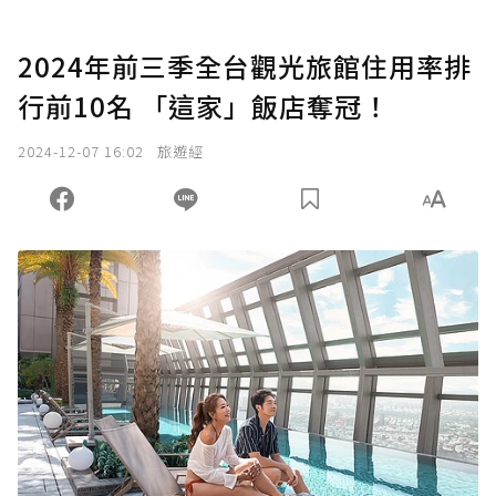
2024年前三季全台觀光旅館住用率排
行前10名 「這家」飯店奪冠！
2024-12-07 16:02
旅遊經