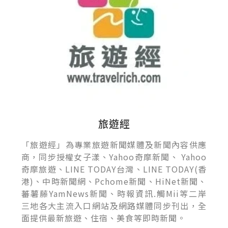
旅遊經
「旅遊經」為專業旅遊新聞媒體及新聞內容供應
商，同步授權女子漾、Yahoo奇摩新聞、 Yahoo
奇摩旅遊、LINE TODAY台灣、LINE TODAY(香
港)、中時新聞網、Pchome新聞、HiNet新聞、
蕃薯藤YamNews新聞、時報資訊.觸Mii等二岸
三地各大主流入口網站及網路媒體同步刊出，全
面提供最新旅遊、住宿、美食等即時新聞。