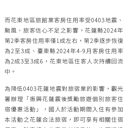
而花東地區旅館業客房住用率受0403地震、
颱風、旅客信心不足之影響，花蓮縣2024年
第2季客房住用率僅1成左右，第2季逐步恢復
為2至3成、臺東縣2024年4-9月客房住用率
為2成3至3成6，花東地區住客人次持續回流
中。
為降低0403花蓮地震對旅宿業的影響，觀光
署辦理「振興花蓮震後獎勵旅遊個別旅客住
宿優惠活動」，國人於活動期間入住有參加
本活動之花蓮合法旅宿，即可享有相關住宿