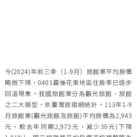
今(2024)年前三季（1-9月）旅館業平均房價
略微下降，0403震後花東地區住房率已逐步
回溫現象，我國旅館業分為觀光旅館、旅館
之二大類型，依臺灣旅宿網統計，113年1-9
月旅館業(觀光旅館及旅館)平均房價為2,943
元，較去年同期2,973元，減少30元(下降