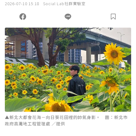
2026-07-10 15:18
Social Lab社群實驗室
▲新北大都會花海－向日葵花田裡的帥氣身影。 圖：新北市
政府高灘地工程管理處 ／提供