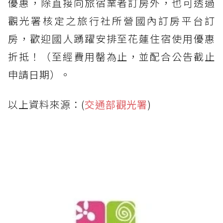
優惠，除直接向旅宿業者訂房外，也可透過
觀光署核定之旅行社所營國內訂房平台訂
房，歡迎國人踴躍安排至花蓮住宿使用優惠
折抵！（至經費用罄為止，並配合公告截止
申請日期）。
以上資料來源：(
交通部觀光署
)