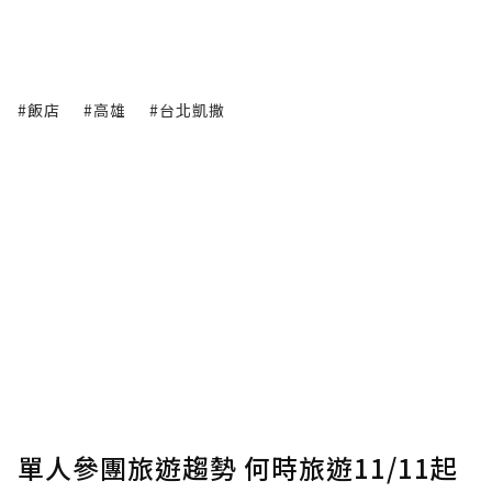
#飯店
#高雄
#台北凱撒
單人參團旅遊趨勢 何時旅遊11/11起