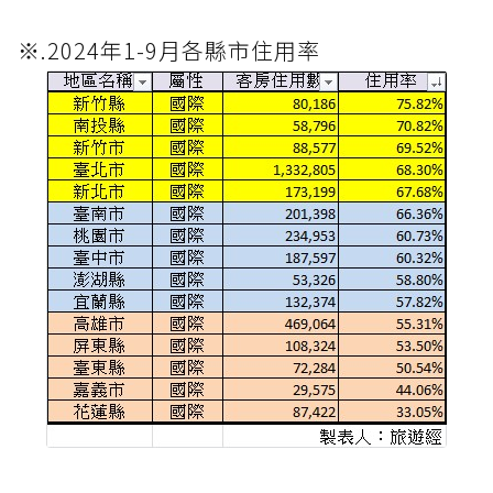
※.2024年1-9月各縣市住用率