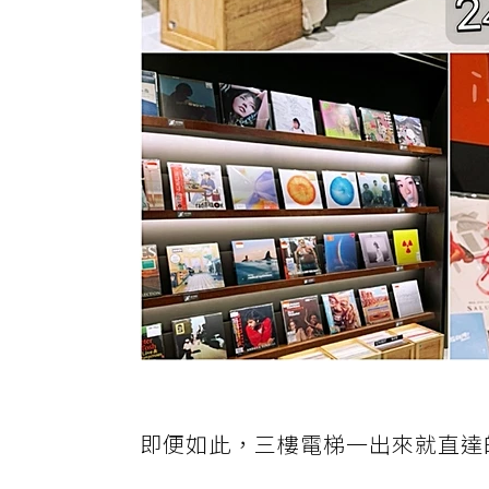
即便如此，三樓電梯一出來就直達