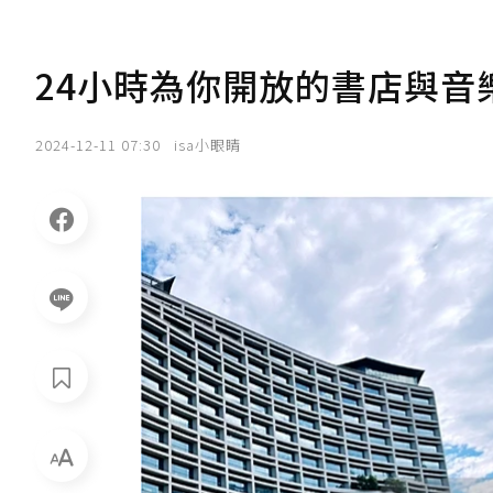
24小時為你開放的書店與音
2024-12-11 07:30
isa小眼睛