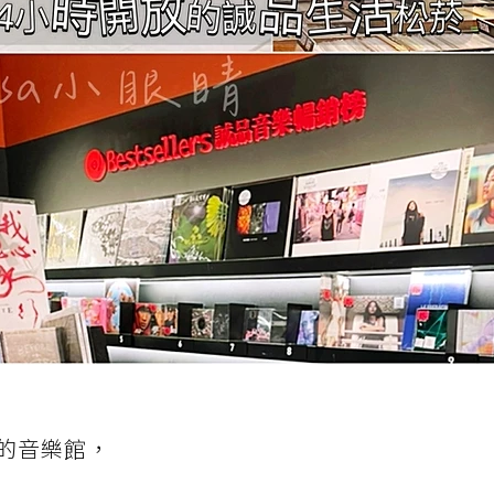
的音樂館，