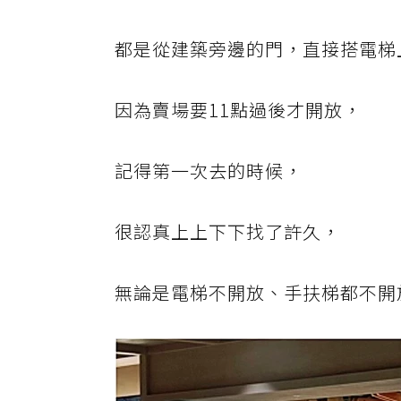
都是從建築旁邊的門，直接搭電梯
因為賣場要11點過後才開放，
記得第一次去的時候，
很認真上上下下找了許久，
無論是電梯不開放、手扶梯都不開