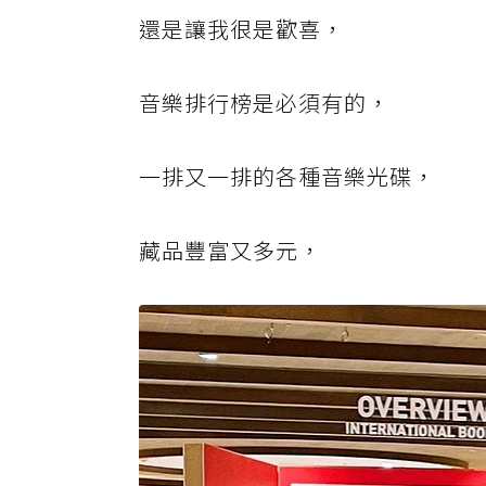
還是讓我很是歡喜，
音樂排行榜是必須有的，
一排又一排的各種音樂光碟，
藏品豐富又多元，