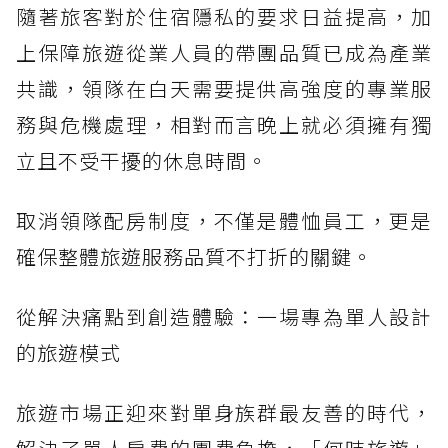
隨著旅客對於住宿隱私的要求日益提高，加
上保障旅遊從業人員的帶團品質已成為產業
共識，領隊在白天需要提供高強度的專業服
務與危機處理，相對而言晚上就必須擁有獨
立且不受干擾的休息時間。
取消領隊配房制度，不僅是體恤員工，更是
確保整體旅遊服務品質不打折的關鍵。
從解決痛點到創造體驗：一場專為單人設計
的旅遊模式
旅遊市場正迎來對單身族群最友善的時代，