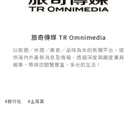
旅奇傳媒 TR Omnimedia
以旅遊／休閒／美食／品味為本的新聞平台，提
供海內外最新消息及情報，透過深度與廣度兼具
報導，帶領您閱覽豐富、多元的生活！
#旅行社
#土耳其