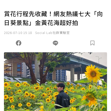
賞花行程先收藏！網友熱議七大「向
日葵景點」金黃花海超好拍
2026-07-10 15:18
Social Lab社群實驗室