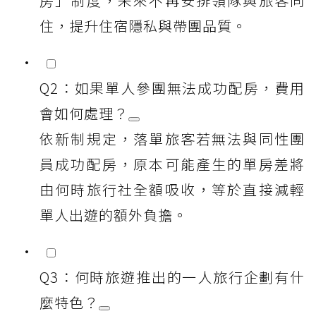
房」制度，未來不再安排領隊與旅客同
住，提升住宿隱私與帶團品質。
Q2：如果單人參團無法成功配房，費用
會如何處理？
依新制規定，落單旅客若無法與同性團
員成功配房，原本可能產生的單房差將
由何時旅行社全額吸收，等於直接減輕
單人出遊的額外負擔。
Q3：何時旅遊推出的一人旅行企劃有什
麼特色？