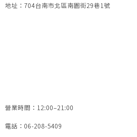
地址：704台南市北區南園街29巷1號
營業時間：12:00–21:00
電話：06-208-5409