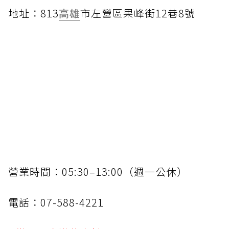
地址：813
高雄
市左營區果峰街12巷8號
營業時間：05:30–13:00（週一公休）
電話：07-588-4221