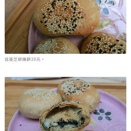
這是芝麻燒餅20元。