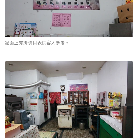
牆面上有掛價目表供客人參考。