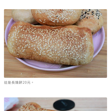
這是長燒餅20元。