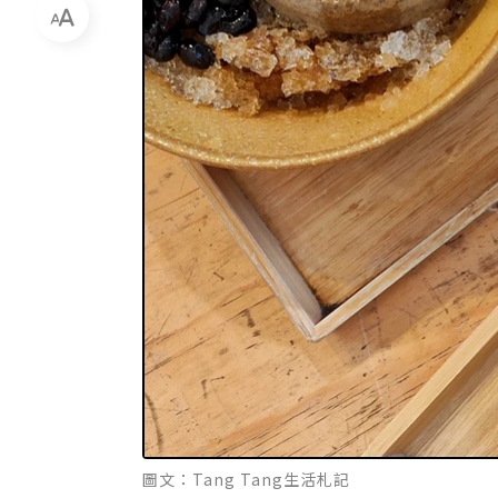
圖文：Tang Tang生活札記