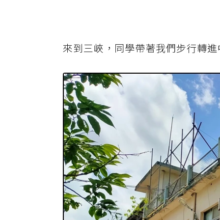
來到三峽，同學帶著我們步行轉進