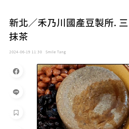
新北／禾乃川國產豆製所. 
抹茶
2024-06-19 11:30
Smile Tang