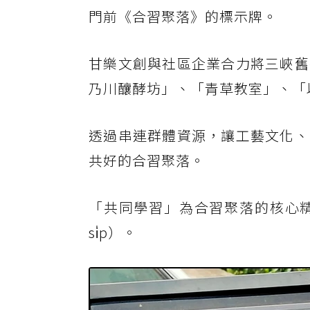
門前《合習聚落》的標示牌。
甘樂文創與社區企業合力將三峽舊
乃川釀酵坊」、「青草教室」、「
透過串連群體資源，讓工藝文化、
共好的合習聚落。
「共同學習」為合習聚落的核心精
si̍p）。