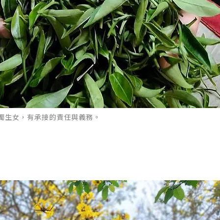
獨生女，有承接的責任與義務。