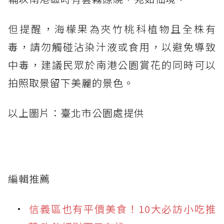
但提醒，海檬果為夾竹桃科植物且全株有
毒，請勿觸碰沾染汁液或食用，以避免導致
中毒，建議民眾於南港公園賞花的同時可以
拍照取景留下美麗的景色。
以上圖片：臺北市公園處提供
編輯推薦
信義區也有平價美食！10大必訪小吃推