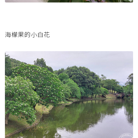
海檬果的小白花