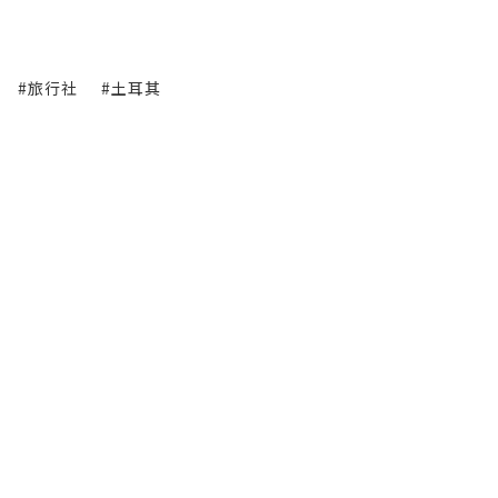
#旅行社
#土耳其