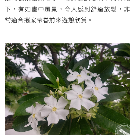
下，有如畫中風景，令人感到舒適放鬆，非
常適合攜家帶眷前來遊憩欣賞。