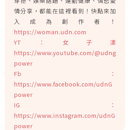
穿搭、娛樂話題、運動健康、情慾愛
情分享，都能在這裡看到！快點來加
入成為創作者！
https://woman.udn.com
YT：女子漾
https://www.youtube.com/@udng
power
Fb：
https://www.facebook.com/udnG
power
IG：
https://www.instagram.com/udnG
power