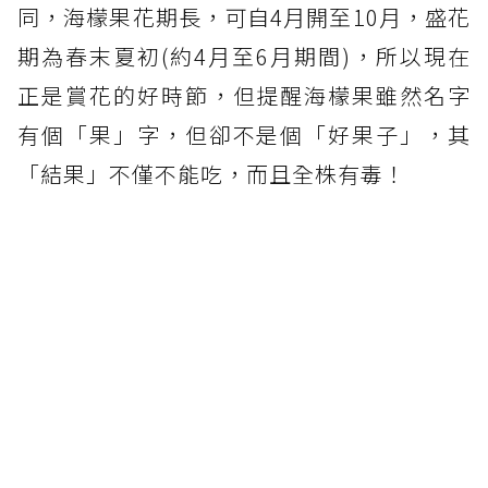
同，海檬果花期長，可自4月開至10月，盛花
期為春末夏初(約4月至6月期間)，所以現在
正是賞花的好時節，但提醒海檬果雖然名字
有個「果」字，但卻不是個「好果子」，其
「結果」不僅不能吃，而且全株有毒！