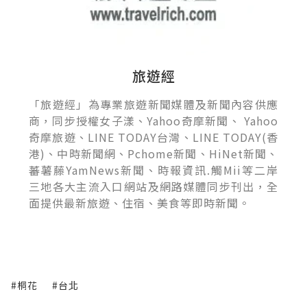
旅遊經
「旅遊經」為專業旅遊新聞媒體及新聞內容供應
商，同步授權女子漾、Yahoo奇摩新聞、 Yahoo
奇摩旅遊、LINE TODAY台灣、LINE TODAY(香
港)、中時新聞網、Pchome新聞、HiNet新聞、
蕃薯藤YamNews新聞、時報資訊.觸Mii等二岸
三地各大主流入口網站及網路媒體同步刊出，全
面提供最新旅遊、住宿、美食等即時新聞。
#桐花
#台北