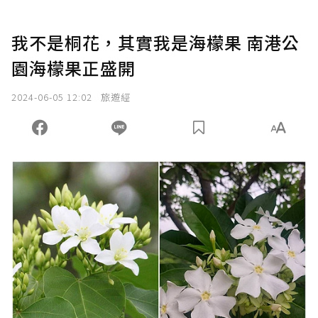
我不是桐花，其實我是海檬果 南港公
園海檬果正盛開
2024-06-05 12:02
旅遊經