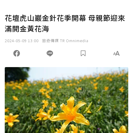
花壇虎山巖金針花季開幕 母親節迎來
滿開金黃花海
2024-05-09 13:00
旅奇傳媒 TR Omnimedia