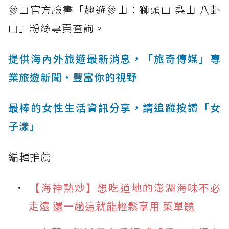
參山官方臉書「趣遊參山：獅頭山 梨山 八卦
山」粉絲專頁查詢。
提供海內外旅遊最新消息，「旅奇傳媒」專
業旅遊新聞‧豐富你的視野
最棒的女性生活資訊分享，請追蹤按讚「女
子漾」
編輯推薦
【海神熱炒】想吃道地的澎湖海味不必
走遠 還一趟這就能輕鬆享用 菜單題