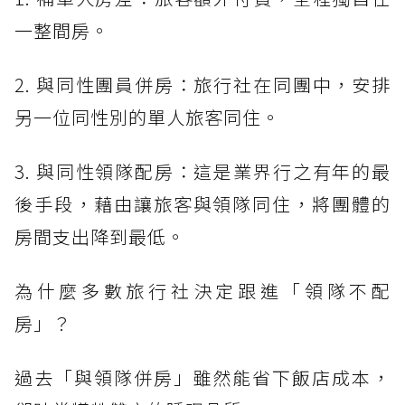
一整間房。
2. 與同性團員併房：旅行社在同團中，安排
另一位同性別的單人旅客同住。
3. 與同性領隊配房：這是業界行之有年的最
後手段，藉由讓旅客與領隊同住，將團體的
房間支出降到最低。
為什麼多數旅行社決定跟進「領隊不配
房」？
過去「與領隊併房」雖然能省下飯店成本，