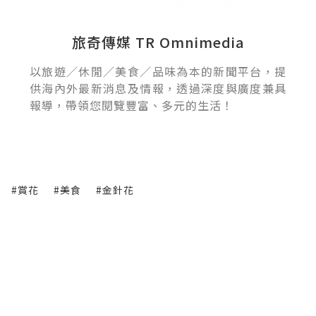
旅奇傳媒 TR Omnimedia
以旅遊／休閒／美食／品味為本的新聞平台，提
供海內外最新消息及情報，透過深度與廣度兼具
報導，帶領您閱覽豐富、多元的生活！
#賞花
#美食
#金針花