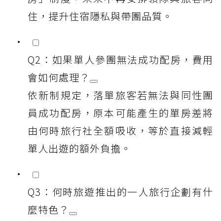
住，提升住宿隱私與帶團品質。
Q2：如果單人參團無法成功配房，費用
會如何處理？
依新制規定，落單旅客若無法與同性團
員成功配房，原本可能產生的單房差將
由何時旅行社全額吸收，等於直接減輕
單人出遊的額外負擔。
Q3：何時旅遊推出的一人旅行企劃有什
麼特色？