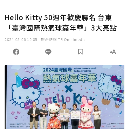
Hello Kitty 50週年歡慶聯名 台東
「臺灣國際熱氣球嘉年華」3大亮點
2024-05-06 10:05
旅奇傳媒 TR Omnimedia