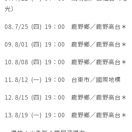
光）
08. 7/25 (四) 19：00 鹿野鄉／鹿野高台＊
09. 8/01 (四) 19：00 鹿野鄉／鹿野高台＊
10. 8/08 (四) 19：00 鹿野鄉／鹿野高台＊
11. 8/12 (一) 19：00 台東市／國際地標
12. 8/15 (四) 19：00 鹿野鄉／鹿野高台＊
13. 8/19 (一) 19：00 鹿野鄉／鹿野高台＊