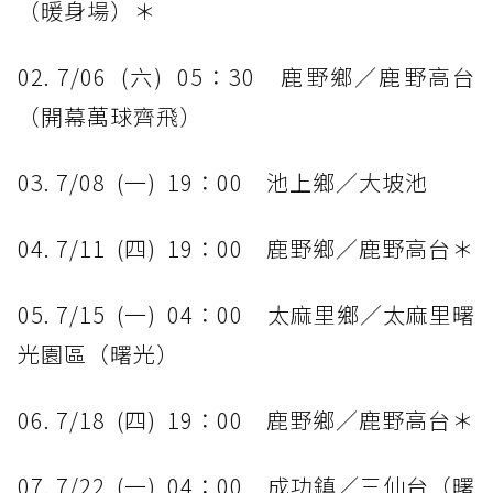
（暖身場）＊
02. 7/06 (六) 05：30 鹿野鄉／鹿野高台
（開幕萬球齊飛）
03. 7/08 (一) 19：00 池上鄉／大坡池
04. 7/11 (四) 19：00 鹿野鄉／鹿野高台＊
05. 7/15 (一) 04：00 太麻里鄉／太麻里曙
光園區（曙光）
06. 7/18 (四) 19：00 鹿野鄉／鹿野高台＊
07. 7/22 (一) 04：00 成功鎮／三仙台（曙