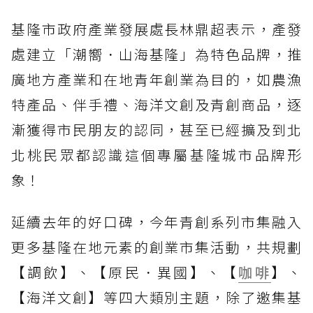
基隆市政府產業發展處長林鼎超表示，產發
處建立「潮嚮．山海基隆」為特色品牌，推
廣地方產業和在地青年創業為目的，如農漁
特產品、伴手禮、海洋文創及青創商品，逐
漸獲得市民朋友的認同，甚至已經擴及到北
北桃民眾都認識這個專屬基隆城市品牌形
象！
延續去年的好口碑，今年青創系列市集融入
更多基隆在地元素的創業市集活動，共規劃
【調飲】、【原民．異國】、【
咖啡
】、
【海洋文創】等四大類別主題，除了邀集基