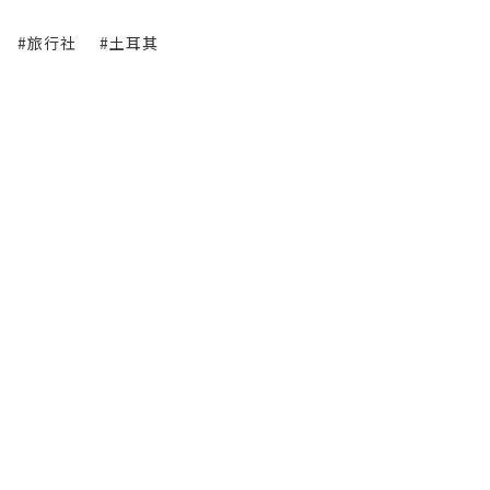
#旅行社
#土耳其