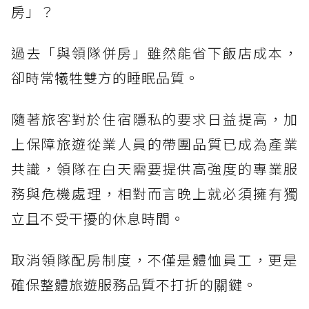
房」？
過去「與領隊併房」雖然能省下飯店成本，
卻時常犧牲雙方的睡眠品質。
隨著旅客對於住宿隱私的要求日益提高，加
上保障旅遊從業人員的帶團品質已成為產業
共識，領隊在白天需要提供高強度的專業服
務與危機處理，相對而言晚上就必須擁有獨
立且不受干擾的休息時間。
取消領隊配房制度，不僅是體恤員工，更是
確保整體旅遊服務品質不打折的關鍵。