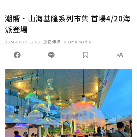
潮嚮．山海基隆系列市集 首場4/20海
派登場
2024-04-19 12:00
旅奇傳媒 TR Omnimedia