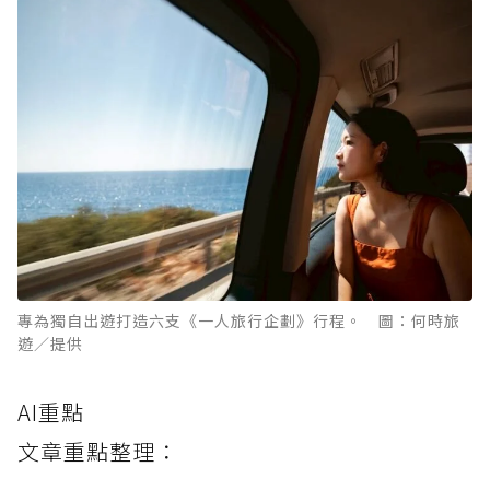
專為獨自出遊打造六支《一人旅行企劃》行程。 圖：何時旅
遊／提供
AI重點
文章重點整理：