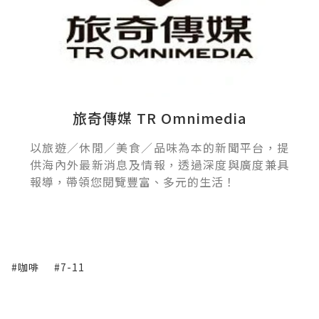
旅奇傳媒 TR Omnimedia
以旅遊／休閒／美食／品味為本的新聞平台，提
供海內外最新消息及情報，透過深度與廣度兼具
報導，帶領您閱覽豐富、多元的生活！
#咖啡
#7-11