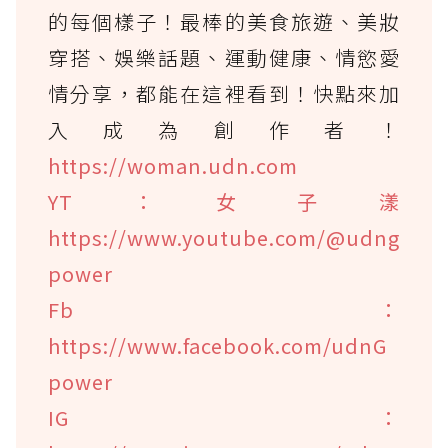
的每個樣子！最棒的美食旅遊、美妝
穿搭、娛樂話題、運動健康、情慾愛
情分享，都能在這裡看到！快點來加
入成為創作者！
https://woman.udn.com
YT：女子漾
https://www.youtube.com/@udng
power
Fb：
https://www.facebook.com/udnG
power
IG：