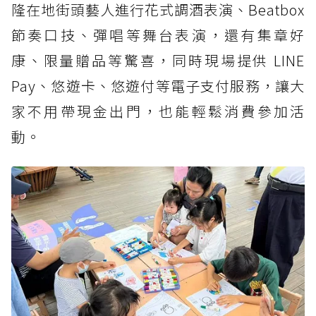
隆在地街頭藝人進行花式調酒表演、Beatbox
節奏口技、彈唱等舞台表演，還有集章好
康、限量贈品等驚喜，同時現場提供 LINE
Pay、悠遊卡、悠遊付等電子支付服務，讓大
家不用帶現金出門，也能輕鬆消費參加活
動。