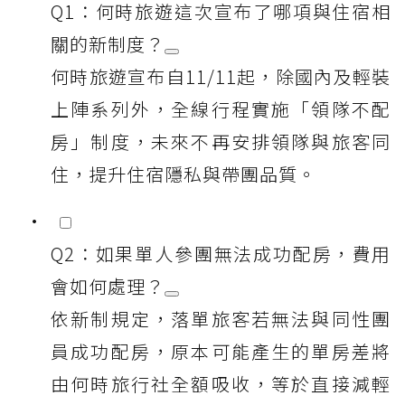
Q1：何時旅遊這次宣布了哪項與住宿相
關的新制度？
何時旅遊宣布自11/11起，除國內及輕裝
上陣系列外，全線行程實施「領隊不配
房」制度，未來不再安排領隊與旅客同
住，提升住宿隱私與帶團品質。
Q2：如果單人參團無法成功配房，費用
會如何處理？
依新制規定，落單旅客若無法與同性團
員成功配房，原本可能產生的單房差將
由何時旅行社全額吸收，等於直接減輕