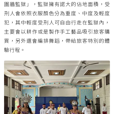
圍牆監獄」，監獄擁有諾大的佔地面積，受
刑人會依照衣服顏色分為重度、中度及輕度
犯，其中輕度受刑人可自由行走在監獄內，
主要會以耕作或是製作手工藝品吸引旅客購
買，另外還會編排舞蹈，帶給旅客特別的體
驗行程。