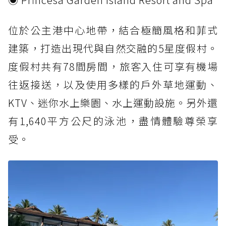
位於公主港中心地帶，結合極簡風格和菲式
建築，打造出現代與自然交融的5星度假村。
度假村共有78間房間，旅客入住可享有機場
往返接送，以及使用多樣的戶外草地運動、
KTV、迷你水上樂園、水上運動設施。另外還
有1,640平方公尺的泳池，盡情體驗尊榮享
受。