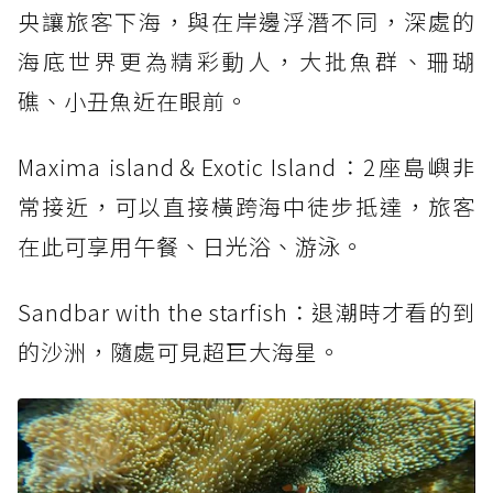
央讓旅客下海，與在岸邊浮潛不同，深處的
海底世界更為精彩動人，大批魚群、珊瑚
礁、小丑魚近在眼前。
Maxima island＆Exotic Island：2座島嶼非
常接近，可以直接橫跨海中徒步抵達，旅客
在此可享用午餐、日光浴、游泳。
Sandbar with the starfish：退潮時才看的到
的沙洲，隨處可見超巨大海星。