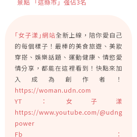
景點 「這縣市」強佔3名
｢女子漾｣網站
全新上線，陪你愛自己
的每個樣子！最棒的美食旅遊、美妝
穿搭、娛樂話題、運動健康、情慾愛
情分享，都能在這裡看到！快點來加
入成為創作者！
https://woman.udn.com
YT：女子漾
https://www.youtube.com/@udng
power
Fb：