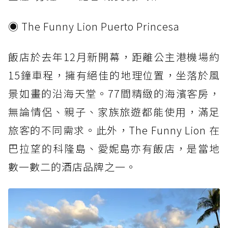
◉ The Funny Lion Puerto Princesa
飯店於去年12月新開幕，距離公主港機場約
15鐘車程，擁有絕佳的地理位置，坐落於風
景如畫的沿海天堂。77間精緻的海濱客房，
無論情侶、親子、家族旅遊都能使用，滿足
旅客的不同需求。此外，The Funny Lion 在
巴拉望的科隆島、愛妮島亦有飯店，是當地
數一數二的酒店品牌之一。