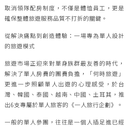
取消領隊配房制度，不僅是體恤員工，更是
確保整體旅遊服務品質不打折的關鍵。
從解決痛點到創造體驗：一場專為單人設計
的旅遊模式
旅遊市場正迎來對單身族群最友善的時代，
解決了單人房費的團費負擔，「何時旅遊」
更進一步照顧單人出遊的心理感受，於台
灣、韓國、泰國、越南、中國、土耳其，推
出6支專屬於單人旅客的《一人旅行企劃》。
一般的單人參團，往往是一個人插足進已經