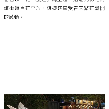
讓街道百花奔放，讓遊客享受春天繁花盛開
的感動。