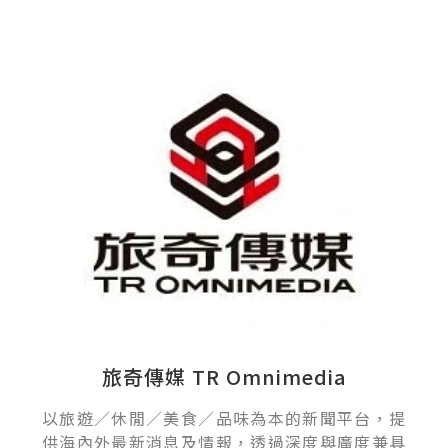
旅奇傳媒 TR Omnimedia
以旅遊／休閒／美食／品味為本的新聞平台，提
供海內外最新消息及情報，透過深度與廣度兼具