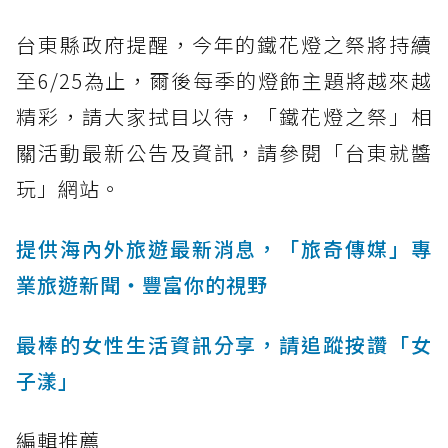
台東縣政府提醒，今年的鐵花燈之祭將持續
至6/25為止，爾後每季的燈飾主題將越來越
精彩，請大家拭目以待，「鐵花燈之祭」相
關活動最新公告及資訊，請參閱「台東就醬
玩」網站。
提供海內外旅遊最新消息，「旅奇傳媒」專
業旅遊新聞‧豐富你的視野
最棒的女性生活資訊分享，請追蹤按讚「女
子漾」
編輯推薦