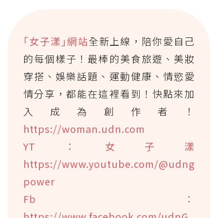
｢女子漾｣網站
全新上線，陪你愛自己
的每個樣子！最棒的美食旅遊、美妝
穿搭、娛樂話題、運動健康、情慾愛
情分享，都能在這裡看到！快點來加
入成為創作者！
https://woman.udn.com
YT：女子漾
https://www.youtube.com/@udng
power
Fb：
https://www.facebook.com/udnG