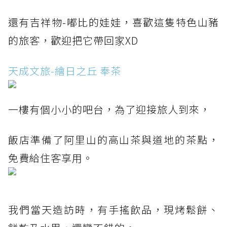
還有吉祥物-嘟比的娃娃，喜歡這隻特色山豬
的旅客，歡迎把它帶回家XD
天成文旅-繪日之丘 奉茶
一樓有個小小的吧台，為了迎接旅人到來，
飯店準備了阿里山的高山茶與道地的茶點，
免費給住客享用。
我們當天造訪時，有手搖飲品，現烤鬆餅、