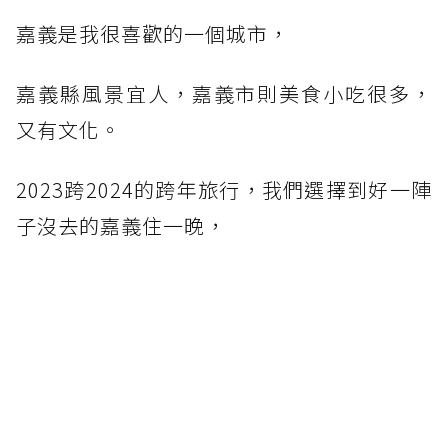
嘉義是我很喜歡的一個城市，
嘉義縣風景宜人，嘉義市則美食小吃很多，
又有文化。
2023跨2024的跨年旅行，我們選擇到好一陣
子沒去的嘉義住一晚，