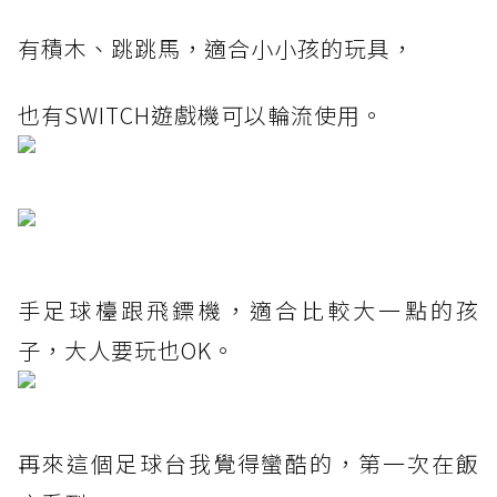
有積木、跳跳馬，適合小小孩的玩具，
也有SWITCH遊戲機可以輪流使用。
手足球檯跟飛鏢機，適合比較大一點的孩
子，大人要玩也OK。
再來這個足球台我覺得蠻酷的，第一次在飯