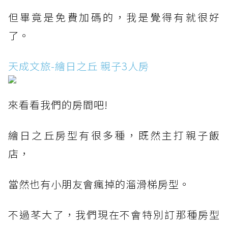
但畢竟是免費加碼的，我是覺得有就很好
了。
天成文旅-繪日之丘 親子3人房
來看看我們的房間吧!
繪日之丘房型有很多種，既然主打親子飯
店，
當然也有小朋友會瘋掉的溜滑梯房型。
不過苳大了，我們現在不會特別訂那種房型