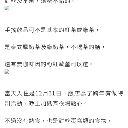
餅乾及水果，還蠻不錯的。
手搖飲品可不是基本的紅茶或綠茶，
是泰式厚奶茶及綠奶茶，不喝茶的話，
還有無咖啡因的粉紅歐蕾可以選。
當天入住是12月31日，飯店為了跨年有做特
別活動，晚上加碼宵夜場點心。
不過沒有熱食，也是餅乾蛋糕類的食物，