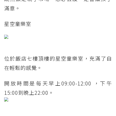
滿意。
星空童樂室
位於飯店七樓頂樓的星空童樂室，充滿了自
在輕鬆的感覺。
開放時間是每天早上09:00-12:00 ，下午
15:00到晚上22:00。