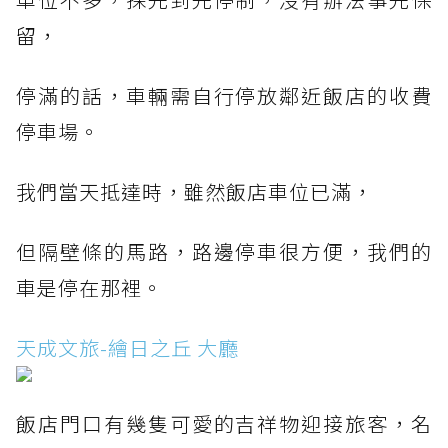
留，
停滿的話，車輛需自行停放鄰近飯店的收費
停車場。
我們當天抵達時，雖然飯店車位已滿，
但隔壁條的馬路，路邊停車很方便，我們的
車是停在那裡。
天成文旅-繪日之丘 大廳
飯店門口有幾隻可愛的吉祥物迎接旅客，名