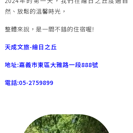
2024年的第一天，我們在繪日之丘度過自
然、放鬆的溫馨時光，
整體來說，是一間不錯的住宿喔!
天成文旅-繪日之丘
地址:嘉義市東區大雅路一段888號
電話:05-2759899