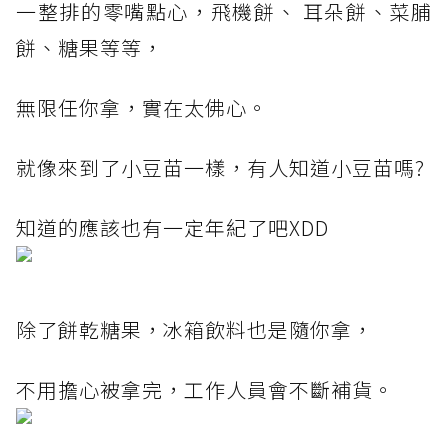
一整排的零嘴點心，飛機餅、 耳朵餅、菜脯
餅、糖果等等，
無限任你拿，實在太佛心。
就像來到了小豆苗一樣，有人知道小豆苗嗎?
知道的應該也有一定年紀了吧XDD
除了餅乾糖果，冰箱飲料也是隨你拿，
不用擔心被拿完，工作人員會不斷補貨。