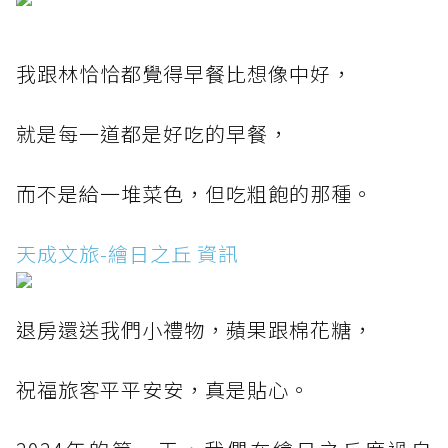
我跟林恰恰都覺得早餐比想像中好，
就是每一道都是好吃的早餐，
而不是給一堆菜色，但吃粗飽的那種。
天成文旅-繪日之丘 資訊
退房還送我們小禮物，蘋果跟棉花糖，
祝福旅客平平安安，真是貼心。