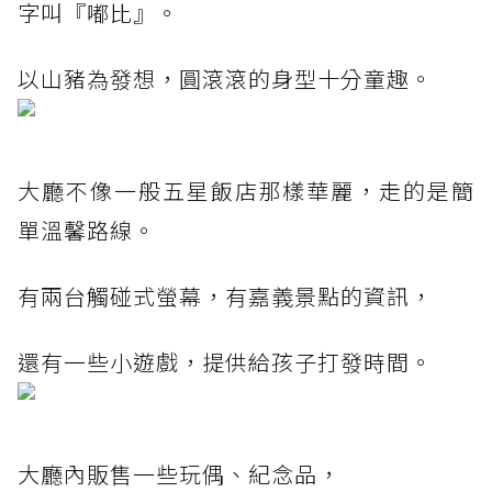
字叫『嘟比』。
以山豬為發想，圓滾滾的身型十分童趣。
大廳不像一般五星飯店那樣華麗，走的是簡
單溫馨路線。
有兩台觸碰式螢幕，有嘉義景點的資訊，
還有一些小遊戲，提供給孩子打發時間。
大廳內販售一些玩偶、紀念品，