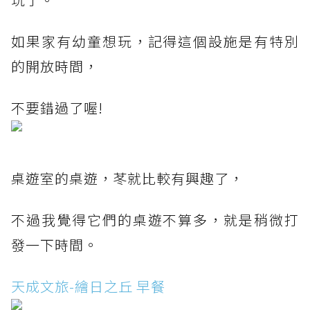
如果家有幼童想玩，記得這個設施是有特別
的開放時間，
不要錯過了喔!
桌遊室的桌遊，苳就比較有興趣了，
不過我覺得它們的桌遊不算多，就是稍微打
發一下時間。
天成文旅-繪日之丘 早餐