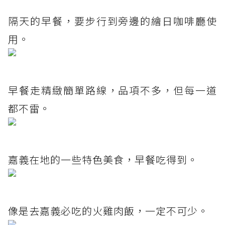
隔天的早餐，要步行到旁邊的繪日咖啡廳使
用。
早餐走精緻簡單路線，品項不多，但每一道
都不雷。
嘉義在地的一些特色美食，早餐吃得到。
像是去嘉義必吃的火雞肉飯，一定不可少。