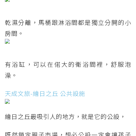
乾濕分離，馬桶跟淋浴間都是獨立分開的小
房間。
有浴缸，可以在偌大的衛浴間裡，舒服泡
澡。
天成文旅-繪日之丘 公共設施
繪日之丘最吸引人的地方，就是它的公設，
既然鎖定親子市場，想必公設一定會讓孩子