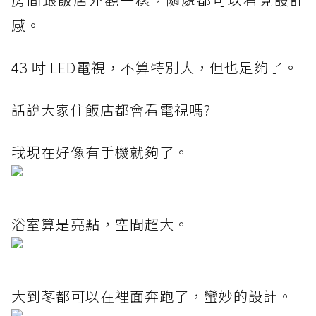
感。
43 吋 LED電視，不算特別大，但也足夠了。
話說大家住飯店都會看電視嗎?
我現在好像有手機就夠了。
浴室算是亮點，空間超大。
大到苳都可以在裡面奔跑了，蠻妙的設計。