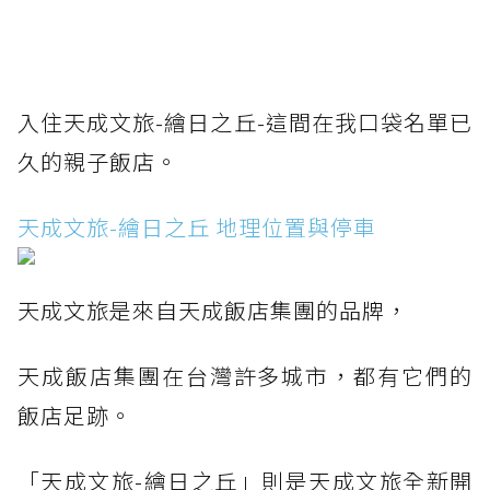
入住天成文旅-繪日之丘-這間在我口袋名單已
久的親子飯店。
天成文旅-繪日之丘 地理位置與停車
天成文旅是來自天成飯店集團的品牌，
天成飯店集團在台灣許多城市，都有它們的
飯店足跡。
「天成文旅-繪日之丘」則是天成文旅全新開