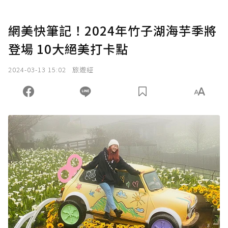
網美快筆記！2024年竹子湖海芋季將
登場 10大絕美打卡點
2024-03-13 15:02
旅遊經