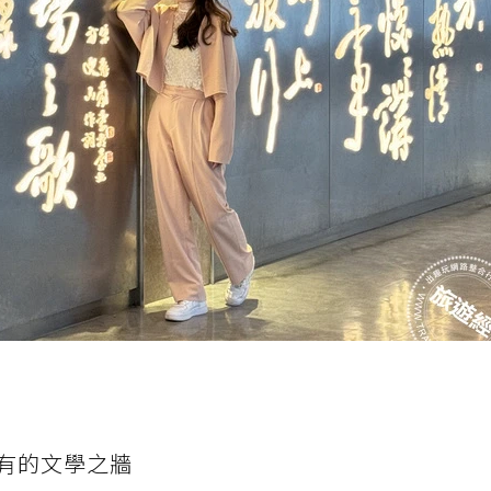
有的文學之牆