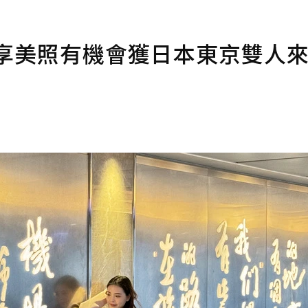
分享美照有機會獲日本東京雙人