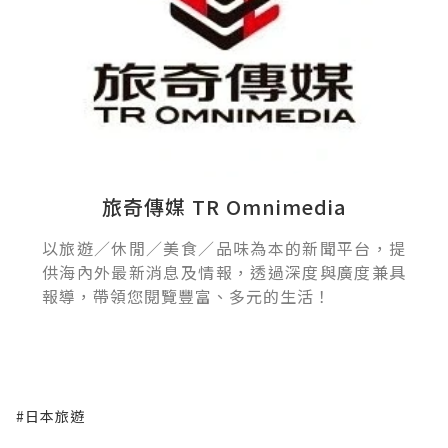
旅奇傳媒 TR Omnimedia
以旅遊／休閒／美食／品味為本的新聞平台，提
供海內外最新消息及情報，透過深度與廣度兼具
報導，帶領您閱覽豐富、多元的生活！
#日本旅遊