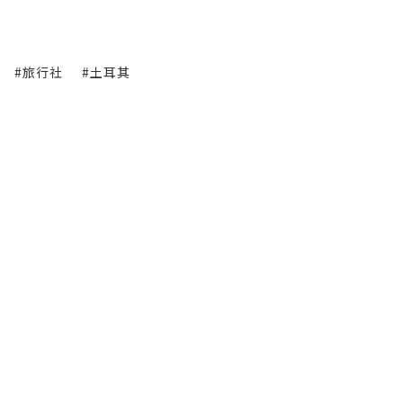
#旅行社
#土耳其