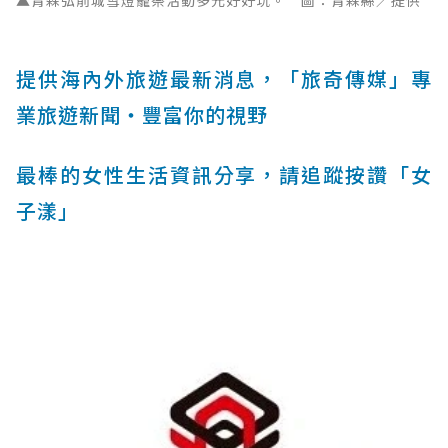
提供海內外旅遊最新消息，「旅奇傳媒」專
業旅遊新聞‧豐富你的視野
最棒的女性生活資訊分享，請追蹤按讚「女
子漾」