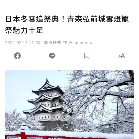
日本冬雪追祭典！青森弘前城雪燈籠
祭魅力十足
2024-02-13 11:00
旅奇傳媒 TR Omnimedia