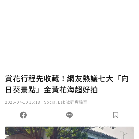
賞花行程先收藏！網友熱議七大「向
日葵景點」金黃花海超好拍
2026-07-10 15:18
Social Lab社群實驗室