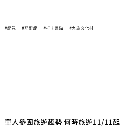
#節氣
#耶誕節
#打卡景點
#九族文化村
單人參團旅遊趨勢 何時旅遊11/11起