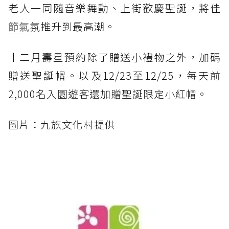
老人一同隨音樂舞動、上街歡慶聖誕，將佳
節氣
氛推升到最高潮。
十二月壽星預約除了贈送小禮物之外，加碼
贈送聖誕帽。以及12/23至12/25，每天前
2,000名入園遊客還加贈聖誕限定小紅帽。
圖片：九族文化村提供