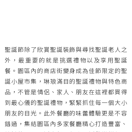
聖誕節除了欣賞聖誕裝飾與尋找聖誕老人之
外，最重要的就是挑選禮物以及享用聖誕
餐。園區內的商店街變身成為佳節限定的聖
誕小屋市集，琳琅滿目的聖誕禮物與特色商
品，不管是情侶、家人、朋友在這裡都買得
到最心儀的聖誕禮物，緊緊抓住每一個大小
朋友的目光。此外餐廳的味蕾體驗更是不容
錯過，集結園區內多家餐廳精心打造豐富、