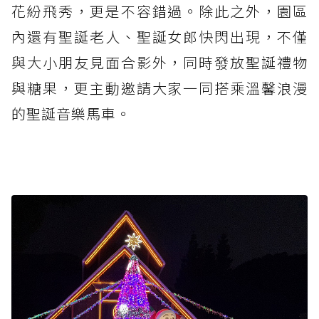
花紛飛秀，更是不容錯過。除此之外，園區
內還有聖誕老人、聖誕女郎快閃出現，不僅
與大小朋友見面合影外，同時發放聖誕禮物
與糖果，更主動邀請大家一同搭乘溫馨浪漫
的聖誕音樂馬車。