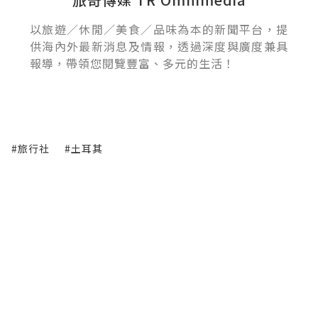
以旅遊／休閒／美食／品味為本的新聞平台，提
供海內外最新消息及情報，透過深度與廣度兼具
報導，帶領您閱覽豐富、多元的生活！
#旅行社
#土耳其