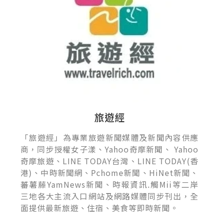
旅遊經
「旅遊經」為專業旅遊新聞媒體及新聞內容供應
商，同步授權女子漾、Yahoo奇摩新聞、 Yahoo
奇摩旅遊、LINE TODAY台灣、LINE TODAY(香
港)、中時新聞網、Pchome新聞、HiNet新聞、
蕃薯藤YamNews新聞、時報資訊.觸Mii等二岸
三地各大主流入口網站及網路媒體同步刊出，全
面提供最新旅遊、住宿、美食等即時新聞。