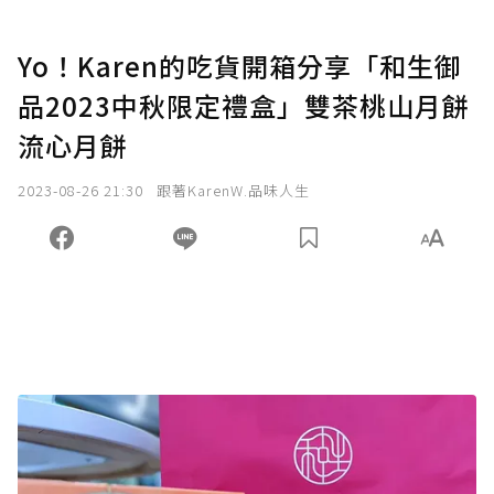
Yo！Karen的吃貨開箱分享「和生御
品2023中秋限定禮盒」雙茶桃山月餅
流心月餅
2023-08-26 21:30
跟著KarenW.品味人生