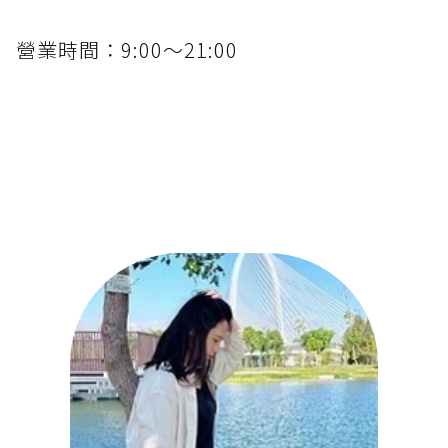
營業時間：9:00～21:00