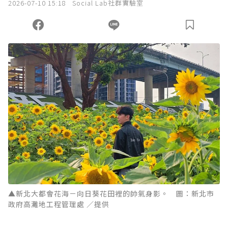
2026-07-10 15:18
Social Lab社群實驗室
▲新北大都會花海－向日葵花田裡的帥氣身影。 圖：新北市
政府高灘地工程管理處 ／提供