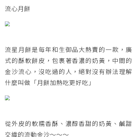
流心月餅
流星月餅是每年和生御品大熱賣的一款，廣
式的酥軟餅皮，包裹著香濃的奶黃，中間的
金沙流心，沒吃過的人，絕對沒有辦法理解
什麼叫做「月餅加熱吃更好吃」
從外皮的軟糯香酥、濃醇香甜的奶黃、鹹甜
交織的流動金沙～～～