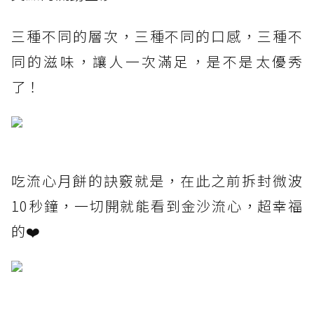
三種不同的層次，三種不同的口感，三種不
同的滋味，讓人一次滿足，是不是太優秀
了！
吃流心月餅的訣竅就是，在此之前拆封微波
10秒鐘，一切開就能看到金沙流心，超幸福
的❤️