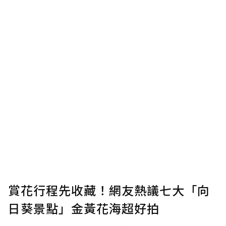
賞花行程先收藏！網友熱議七大「向
日葵景點」金黃花海超好拍