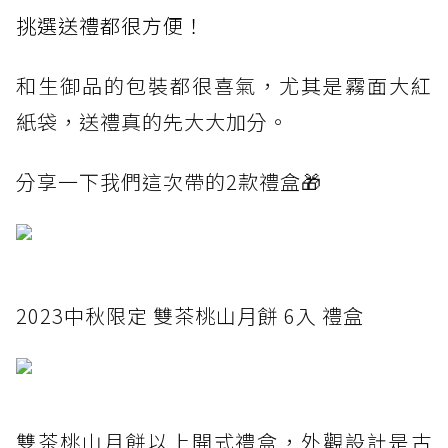
挑選送禮都很方便！
和生御品的包裝都很喜氣，尤其是霧面大紅
紙袋，送禮真的先大大加分。
分享一下我們這次帶的2款禮盒🎁
2023中秋限定 雙茶桃山月餅 6入 禮盒
雙茶桃山月餅以上開式禮盒，外觀設計是古