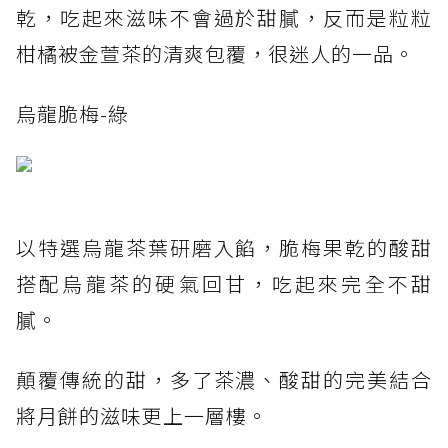
乾，吃起來滋味不會過於甜膩，反而是粒粒
柑橘被金萱茶的清爽包覆，很迷人的一品。
烏龍脆梅-綠
以特選烏龍茶葉研磨入餡，脆梅果乾的酸甜
搭配烏龍茶的硬氣回甘，吃起來完全不甜
膩。
顛覆傳統的甜，多了茶濃、酸甜的完美結合
將月餅的滋味更上一層樓。