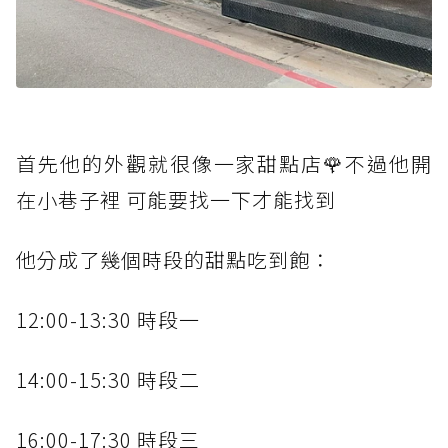
首先他的外觀就很像一家甜點店🌹不過他開
在小巷子裡 可能要找一下才能找到
他分成了幾個時段的甜點吃到飽：
12:00-13:30 時段一
14:00-15:30 時段二
16:00-17:30 時段三