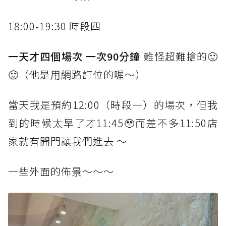
18:00-19:30 時段四
一天才四個場次 一次90分鐘
難怪超難搶的🙂
🙂（他是用網路訂位的喔～）
當天我是預約12:00（時段一）的場次，但我
到的時候太早了才11:45🥹而差不多11:50店
家就有開門讓我們進去 ～
一些外面的佈景～～～