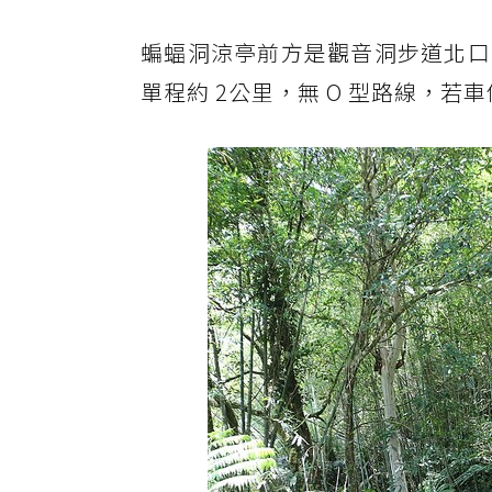
蝙蝠洞涼亭前方是觀音洞步道北口
單程約 2公里，無 O 型路線，