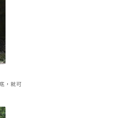
到底，就可