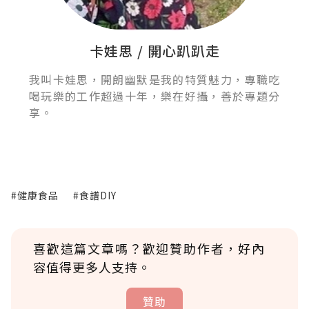
卡娃思 / 開心趴趴走
我叫卡娃思，開朗幽默是我的特質魅力，專職吃
喝玩樂的工作超過十年，樂在好攝，善於專題分
享。
#健康食品
#食譜DIY
喜歡這篇文章嗎？歡迎贊助作者，好內
容值得更多人支持。
贊助