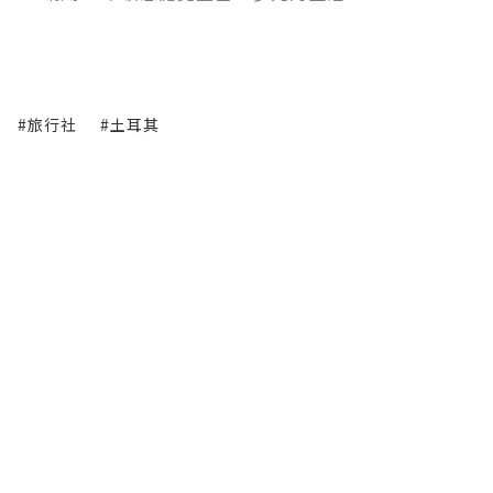
#旅行社
#土耳其