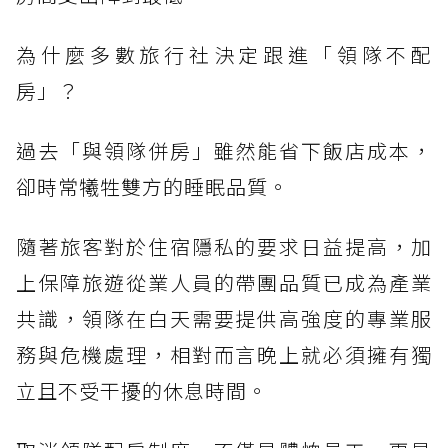
為什麼多數旅行社決定跟進「領隊不配
房」？
過去「與領隊併房」雖然能省下飯店成本，
卻時常犧牲雙方的睡眠品質。
隨著旅客對於住宿隱私的要求日益提高，加
上保障旅遊從業人員的帶團品質已成為產業
共識，領隊在白天需要提供高強度的專業服
務與危機處理，相對而言晚上就必須擁有獨
立且不受干擾的休息時間。