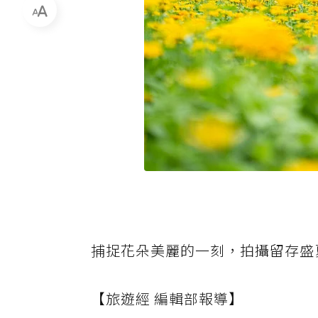
捕捉花朵美麗的一刻，拍攝留存盛
【旅遊經 編輯部報導】