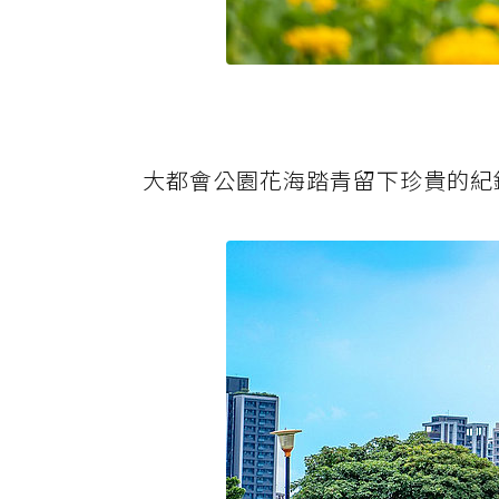
大都會公園花海踏青留下珍貴的紀