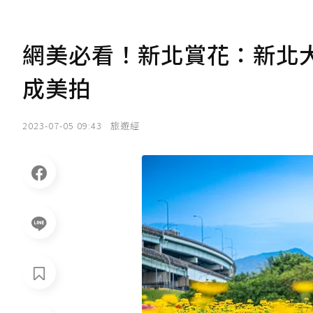
網美必看！新北賞花：新北大
成美拍
2023-07-05 09:43
旅遊經