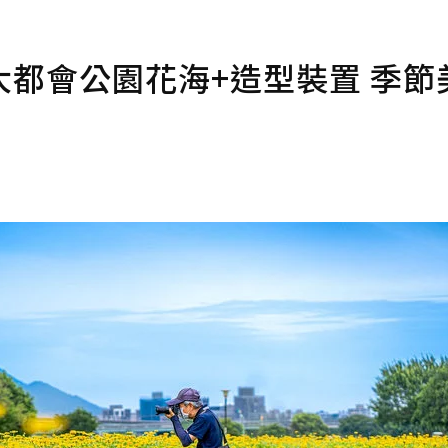
都會公園花海+造型裝置 季節