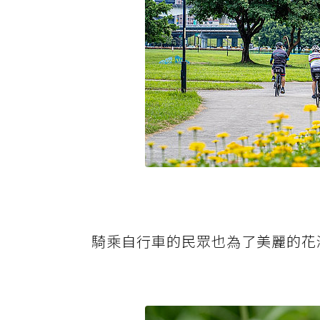
騎乘自行車的民眾也為了美麗的花