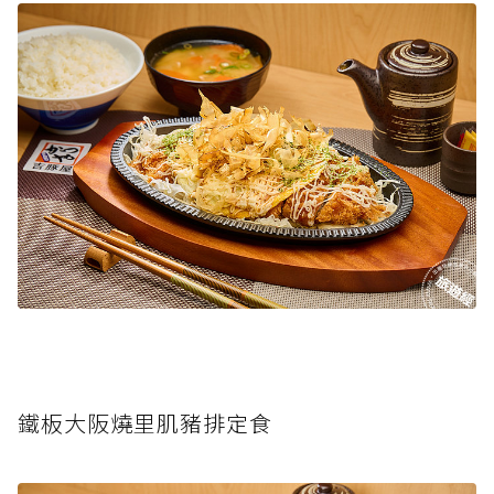
鐵板大阪燒里肌豬排定食