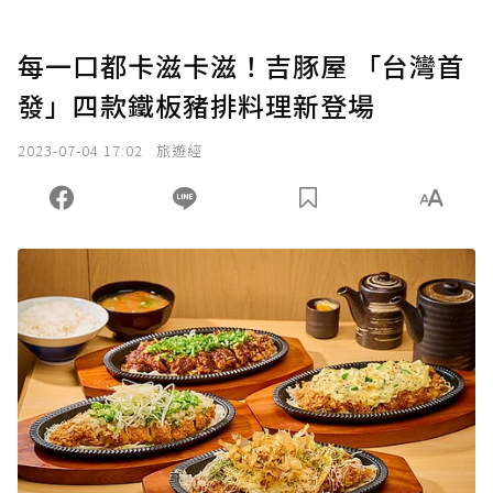
每一口都卡滋卡滋！吉豚屋 「台灣首
發」四款鐵板豬排料理新登場
2023-07-04 17:02
旅遊經