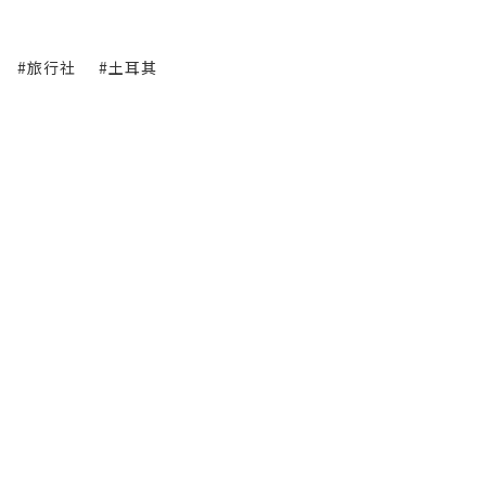
#旅行社
#土耳其