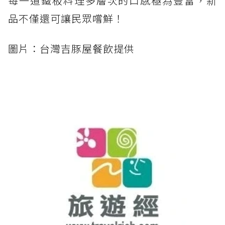
每一道鐵板料理多層次的口感極為豐富，新
品不僅還可讓民眾嚐鮮！
圖片：台灣吉豚屋餐飲提供