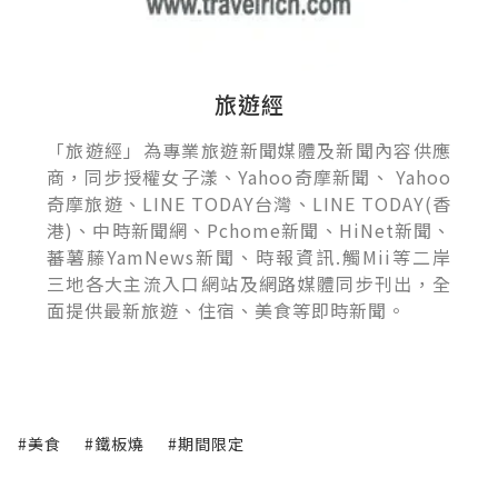
旅遊經
「旅遊經」為專業旅遊新聞媒體及新聞內容供應
商，同步授權女子漾、Yahoo奇摩新聞、 Yahoo
奇摩旅遊、LINE TODAY台灣、LINE TODAY(香
港)、中時新聞網、Pchome新聞、HiNet新聞、
蕃薯藤YamNews新聞、時報資訊.觸Mii等二岸
三地各大主流入口網站及網路媒體同步刊出，全
面提供最新旅遊、住宿、美食等即時新聞。
#美食
#鐵板燒
#期間限定