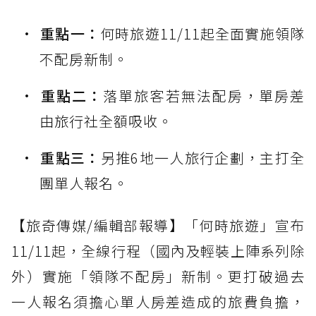
重點一：
何時旅遊11/11起全面實施領隊
不配房新制。
重點二：
落單旅客若無法配房，單房差
由旅行社全額吸收。
重點三：
另推6地一人旅行企劃，主打全
團單人報名。
【旅奇傳媒/編輯部報導】「何時旅遊」宣布
11/11起，全線行程（國內及輕裝上陣系列除
外）實施「領隊不配房」新制。更打破過去
一人報名須擔心單人房差造成的旅費負擔，