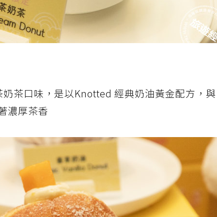
奶茶口味，是以Knotted 經典奶油黃金配方，
著濃厚茶香