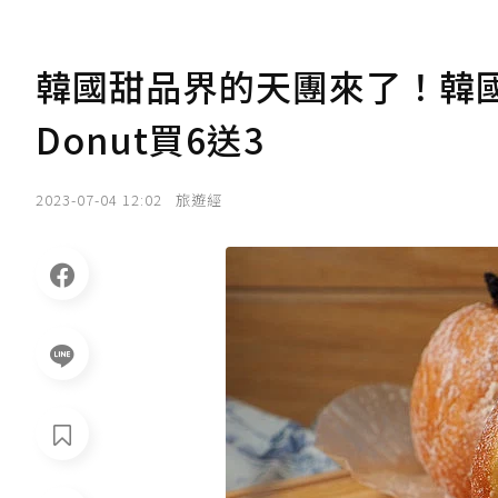
韓國甜品界的天團來了！韓國超
Donut買6送3
2023-07-04 12:02
旅遊經