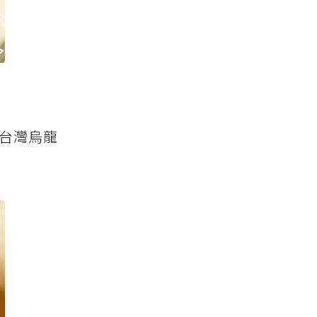
與台灣烏龍