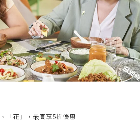
」、「花」，最高享5折優惠