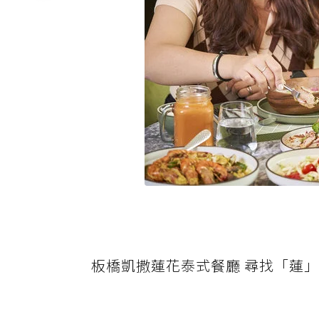
板橋凱撒蓮花泰式餐廳 尋找「蓮