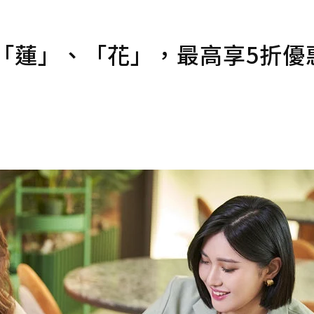
「蓮」、「花」，最高享5折優