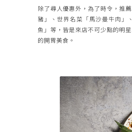
除了尋人優惠外，為了時令，推薦
豬」、世界名菜「馬沙曼牛肉」
魚」等，皆是來店不可少點的明星
的開胃美食。