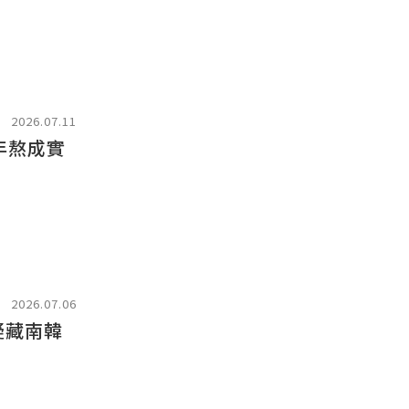
2026.07.11
年熬成實
2026.07.06
疑藏南韓