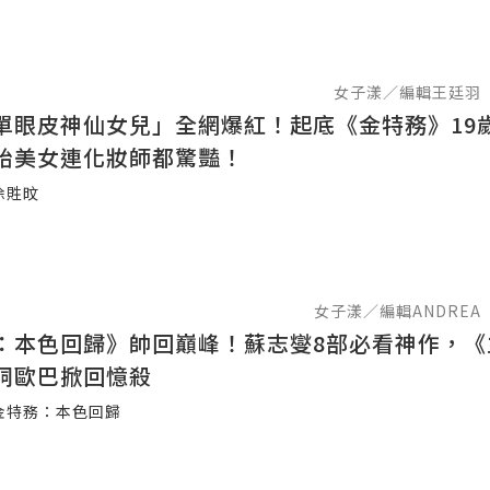
女子漾／編輯王廷羽
單眼皮神仙女兒」全網爆紅！起底《金特務》19
胎美女連化妝師都驚豔！
徐貹旼
女子漾／編輯ANDREA
：本色回歸》帥回巔峰！蘇志燮8部必看神作，《
洞歐巴掀回憶殺
金特務：本色回歸