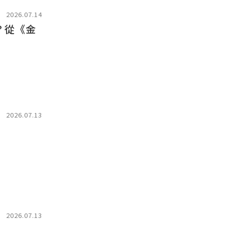
2026.07.14
？從《金
2026.07.13
2026.07.13