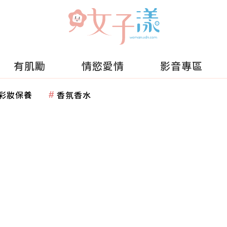
有肌勵
情慾愛情
影音專區
彩妝保養
香氛香水