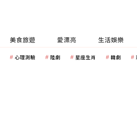
美食旅遊
愛漂亮
生活娛樂
心理測驗
陸劇
星座生肖
韓劇