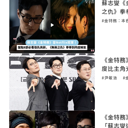
蘇志燮《
之仇》拳
#金特務：本
《金特務
度比主角
#尹敬浩
#
《金特務
「蘇志燮