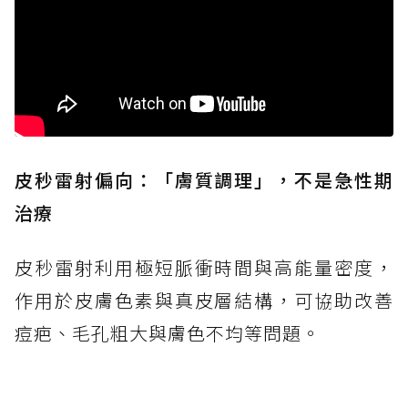
皮秒雷射偏向：「膚質調理」，不是急性期
治療
皮秒雷射利用極短脈衝時間與高能量密度，
作用於皮膚色素與真皮層結構，可協助改善
痘疤、毛孔粗大與膚色不均等問題。