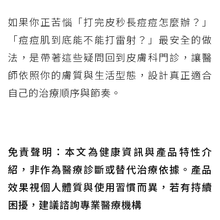
如果你正苦惱「打完皮秒長痘痘怎麼辦？」
「痘痘肌到底能不能打雷射？」最安全的做
法，是帶著這些疑問回到皮膚科門診，讓醫
師依照你的膚質與生活型態，設計真正適合
自己的治療順序與節奏。
免責聲明：本文為健康資訊與產品特性介
紹，非作為醫療診斷或替代治療依據。產品
效果視個人體質與使用習慣而異，若有持續
困擾，建議諮詢專業醫療機構