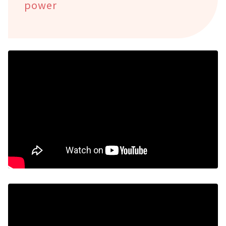
power