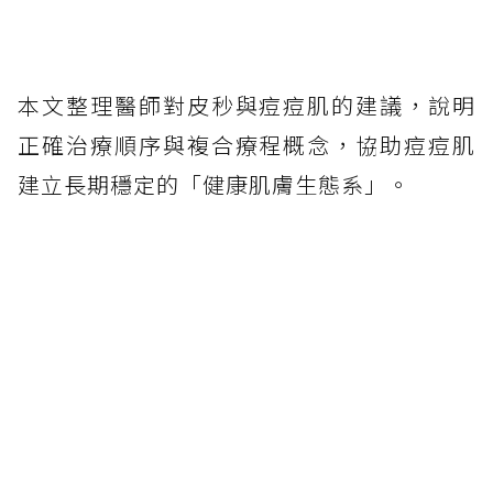
本文整理醫師對皮秒與痘痘肌的建議，說明
正確治療順序與複合療程概念，協助痘痘肌
建立長期穩定的「健康肌膚生態系」。