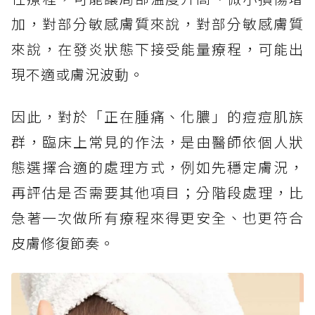
加，對部分敏感膚質來說，對部分敏感膚質
來說，在發炎狀態下接受能量療程，可能出
現不適或膚況波動。
因此，對於「正在腫痛、化膿」的痘痘肌族
群，臨床上常見的作法，是由醫師依個人狀
態選擇合適的處理方式，例如先穩定膚況，
再評估是否需要其他項目；分階段處理，比
急著一次做所有療程來得更安全、也更符合
皮膚修復節奏。