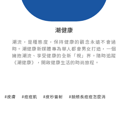
潮健康
潮流，是種態度，保持健康的觀念永遠不會過
時。潮健康新媒體專為華人都會男女打造，一個
擁抱潮流、享受健康的全新「視」界。隨時追蹤
《潮健康》，開啟健康生活的時尚旅程。
#皮膚
#痘痘肌
#皮秒雷射
#臉頰長痘痘怎麼消