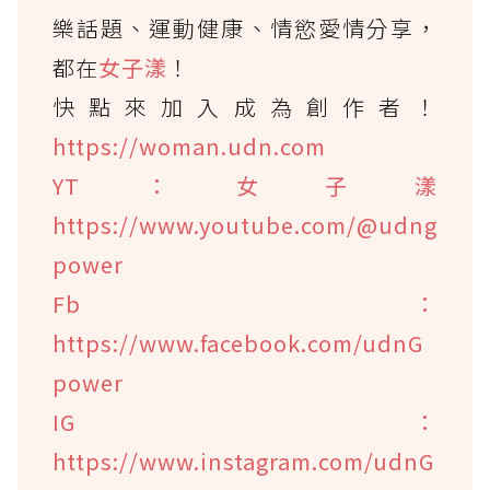
樂話題、運動健康、情慾愛情分享，
都在
女子漾
！
快點來加入成為創作者！
https://woman.udn.com
YT：女子漾
https://www.youtube.com/@udng
power
Fb：
https://www.facebook.com/udnG
power
IG：
https://www.instagram.com/udnG