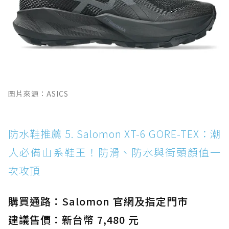
圖片來源：ASICS
防水鞋推薦 5. Salomon XT-6 GORE-TEX：潮
人必備山系鞋王！防滑、防水與街頭顏值一
次攻頂
購買通路：Salomon 官網及指定門市
建議售價：新台幣 7,480 元