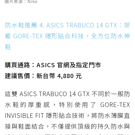
圖片來源：Nike
防水鞋推薦 4. ASICS TRABUCO 14 GTX：搭
載 GORE-TEX 隱形貼合科技，全方位防水神
鞋
購買通路：ASICS 官網及指定門市
建議售價：新台幣 4,880 元
這雙 ASICS TRABUCO 14 GTX 不同於一般防
水鞋的厚重感，特別使用了 GORE-TEX
INVISIBLE FIT 隱形貼合技術，將防水薄膜直
接與鞋面結合，不僅提供頂級的持久防水與