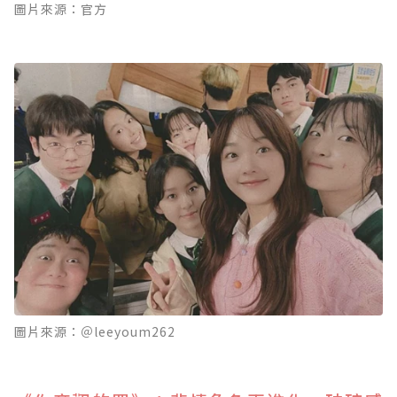
圖片來源：官方
圖片來源：＠leeyoum262