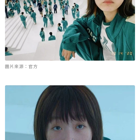
圖片來源：官方