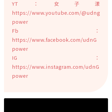
YT：女子漾
https://www.youtube.com/@udng
power
Fb：
https://www.facebook.com/udnG
power
IG：
https://www.instagram.com/udnG
power