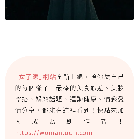
｢女子漾｣網站
全新上線，陪你愛自己
的每個樣子！最棒的美食旅遊、美妝
穿搭、娛樂話題、運動健康、情慾愛
情分享，都能在這裡看到！快點來加
入成為創作者！
https://woman.udn.com