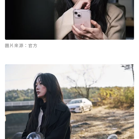
圖片來源：官方