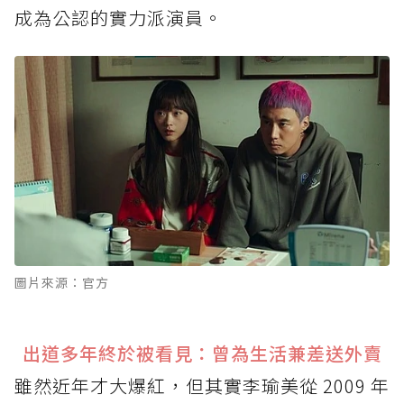
成為公認的實力派演員。
圖片來源：官方
出道多年終於被看見：曾為生活兼差送外賣
雖然近年才大爆紅，但其實李瑜美從 2009 年