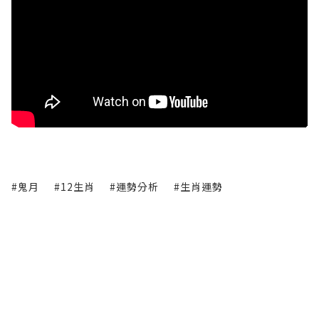
#鬼月
#12生肖
#運勢分析
#生肖運勢