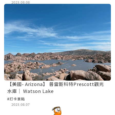
鳴日號
2023.08.08
【美國- Arizona】 普雷斯科特Prescott觀光
水庫│ Watson Lake
#打卡景點
2023.08.07