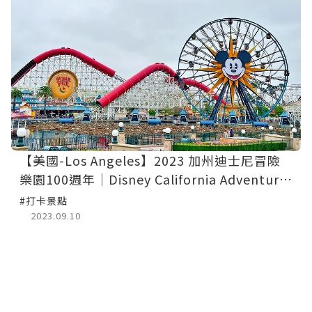
【美國-Los Angeles】2023 加州迪士尼冒險
樂園100週年│Disney California Adventure
Park
#打卡景點
2023.09.10