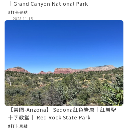
│Grand Canyon National Park
#打卡景點
2023.11.15
【美國-Arizona】 Sedona紅色岩層│紅岩聖
十字教堂│ Red Rock State Park
#打卡景點