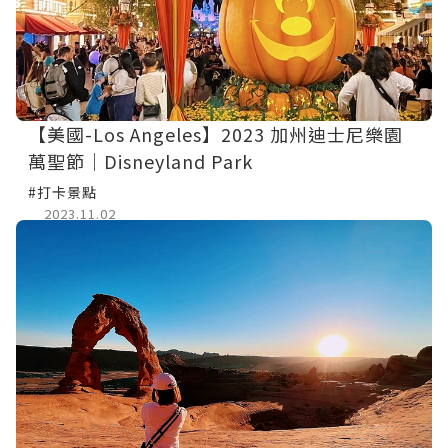
【美國-Los Angeles】2023 加州迪士尼樂園
萬聖節│Disneyland Park
#打卡景點
2023.11.02