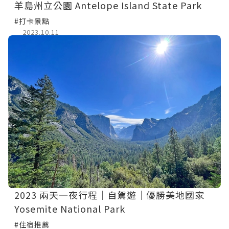
羊島州立公園 Antelope Island State Park
#打卡景點
2023.10.11
2023 兩天一夜行程│自駕遊│優勝美地國家
Yosemite National Park
#住宿推薦