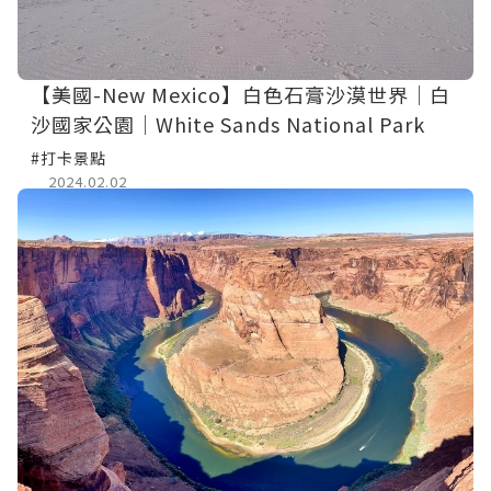
【美國-New Mexico】白色石膏沙漠世界│白
沙國家公園│White Sands National Park
#打卡景點
2024.02.02