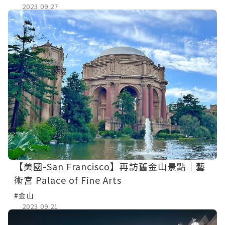
2023.09.27
【美國-San Francisco】再訪舊金山景點│藝
術宮 Palace of Fine Arts
#金山
2023.09.21