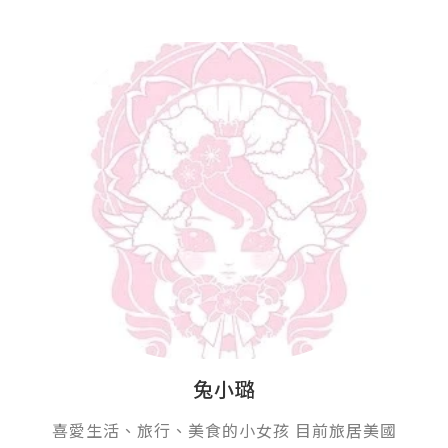
兔小璐
喜愛生活、旅行、美食的小女孩 目前旅居美國