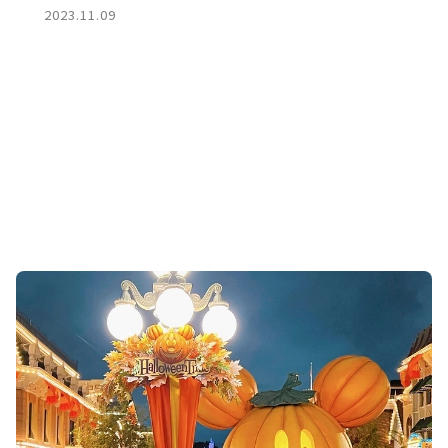
2023.11.09