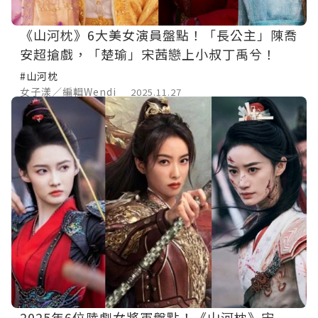
《山河枕》6大美女演員盤點！「長公主」陳喬
安超搶戲，「楚瑜」宋茜戀上小叔丁禹兮！
#山河枕
女子漾／編輯Wendi
2025.11.27
2025年6位陸劇女將軍盤點！《山河枕》宋