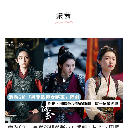
宋茜
盤點6位「最受歡迎女將軍」陸劇，周也、田曦