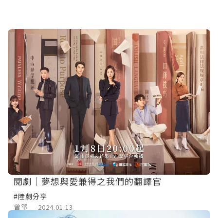
閱劇｜夢想與愛兼得之我們的翻譯官
#陸劇分享
曾箏
2024.01.13