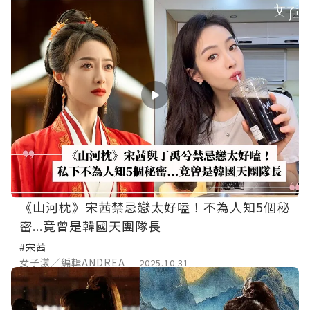
《山河枕》宋茜禁忌戀太好嗑！不為人知5個秘
密...竟曾是韓國天團隊長
#宋茜
女子漾／編輯ANDREA
2025.10.31