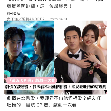
薇反差萌帥翻，這一位最經典！
#田曦薇
女子漾／編輯ANDREA
2026.04.01
劇情在談戀愛，我卻看不出他們相愛？網友狂
吐槽的「最沒 CP 感」戲劇一次看