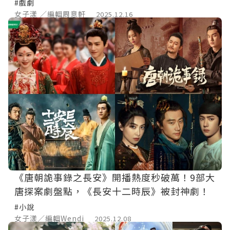
#戲劇
女子漾 ／編輯周意軒
2025.12.16
《唐朝詭事錄之長安》開播熱度秒破萬！9部大
唐探案劇盤點，《長安十二時辰》被封神劇！
#小說
女子漾／編輯Wendi
2025.12.08