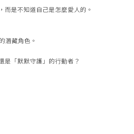
，而是不知道自己是怎麼愛人的。
裡的潛藏角色。
還是「默默守護」的行動者？