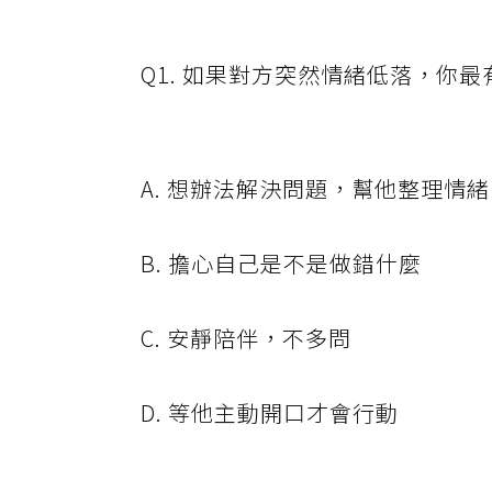
Q1. 如果對方突然情緒低落，你
A. 想辦法解決問題，幫他整理情緒
B. 擔心自己是不是做錯什麼
C. 安靜陪伴，不多問
D. 等他主動開口才會行動