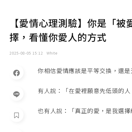
【愛情心理測驗】你是「被愛
擇，看懂你愛人的方式
2025-08-05 15:12
White
你相信愛情應該是平等交換，還是
有人說：「在愛裡願意先低頭的人
也有人說：「真正的愛，是我選擇