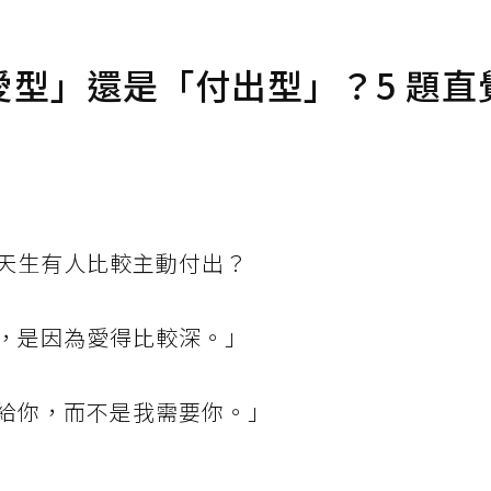
型」還是「付出型」？5 題直
天生有人比較主動付出？
，是因為愛得比較深。」
給你，而不是我需要你。」