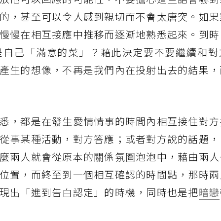
的，甚至可以令人感到親切而不會太唐突。如果
慢慢在相互接應中推移而逐漸地熟悉起來。到時
是自己「滿意的菜」？藉此決定要不要繼續和對
產生的想像，不再是我們內在投射出去的結果，
悉，都是在發生愛情情事的時間內相互接住對方
從事某種活動，對方答應；或者對方說的話題，
麼兩人就會從原本的關係氛圍泡泡中，藉由兩人
位置，而終至到一個相互確認的時間點，那時兩
現出「進到告白認定」的時機，同時也是把
暗戀