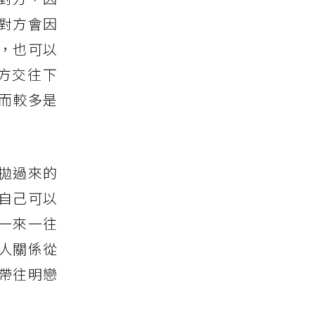
對方會因
，也可以
方交往下
而較多是
拋過來的
自己可以
一來一往
人關係從
帶往明戀