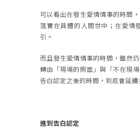
可以看出在發生愛情情事的時間，
落實在具體的人間世中；在愛情
引。
而且發生愛情情事的時間，雖然仍
轉由「現場的照面」與「不在現場
告白認定之後的時間，到底會延續
進到告白認定