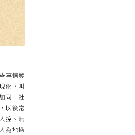
些事情發
現象，叫
加同一社
，以後常
人控、無
人為地操