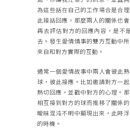
為這些話在自己的工作場合是合理
此接話回應，那麼兩人的關係也會
再去評估對方的回應內容，是不
去。發生愛情情事的雙方互動中所
來自和對方實際的互動。
通常一個愛情故事中兩人會彼此熟
球，彼此接應。比如邀請對方一起
熱切回應，並戳中對方的心理。那
相互接到對方的球而推移了關係的
曖昧混沌不明中顯現出來，此時浮
的時機。