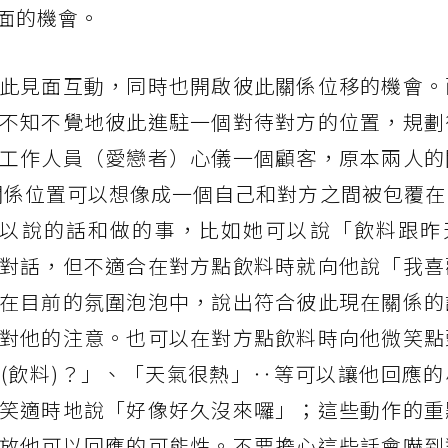
面的機會。
此見面互動，同時也開啟彼此關係位移的機會。
不知不覺地彼此進駐一個對待對方的位置，規劃
工作人員（愛戀者）心儀一個顧客，原本兩人的
關係位置可以想像成一個自己和對方之間被包覆在
可以說的話和做的事，比如她可以說「飲料跟昨
對話，但不適合在對方點飲料時就向他說「我喜
在目前的氛圍泡泡中，說出符合彼此現在關係的
對他的注意。也可以在對方點飲料時向他微笑點
(飲料)？」、「天氣很熱」‥等可以讓他回應的
笑適時地說「好像好久沒來囉」；這些動作的重
放他可以回應的可能性。不要擔心這些話會嚇到