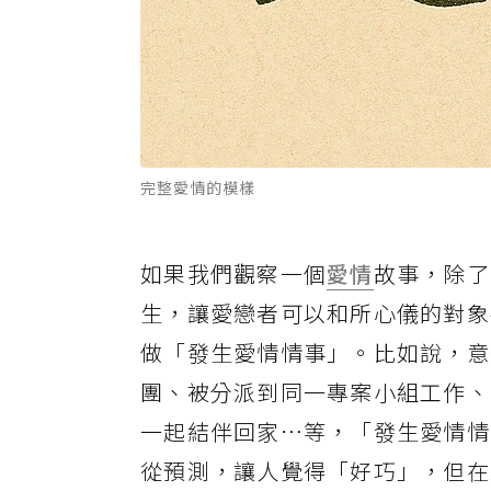
完整愛情的模樣
如果我們觀察一個
愛情
故事，除了
生，讓愛戀者可以和所心儀的對象
做「發生愛情情事」。比如說，意
團、被分派到同一專案小組工作、
一起結伴回家⋯等，「發生愛情情
從預測，讓人覺得「好巧」，但在