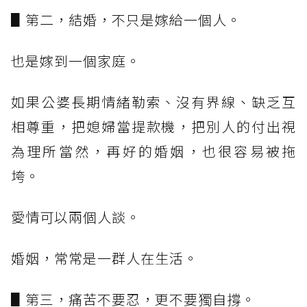
▋第二，結婚，不只是嫁給一個人。
也是嫁到一個家庭。
如果公婆長期情緒勒索、沒有界線、缺乏互
相尊重，把媳婦當提款機，把別人的付出視
為理所當然，再好的婚姻，也很容易被拖
垮。
愛情可以兩個人談。
婚姻，常常是一群人在生活。
▋第三，痛苦不要忍，更不要獨自撐。