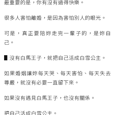
最重要的是，你有沒有過得快樂。
很多人害怕離婚，是因為害怕別人的眼光。
可是，真正要陪妳走完一輩子的，是妳自
己。
▋沒有白馬王子，就把自己活成白雪公主。
如果婚姻讓妳每天哭、每天害怕、每天失去
尊嚴，就沒有必要一直留下來。
如果沒有遇見白馬王子，也沒有關係。
把自己活成白雪公主。