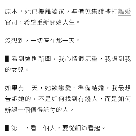
原本，她已搬離婆家，準備蒐集證據打
離婚
官司，希望重新開始人生。
沒想到，一切停在那一天。
▋看到這則新聞，我心情很沉重，我想到我
的女兒。
如果有一天，她談戀愛、準備結婚，我最想
告訴她的，不是如何找到有錢人，而是如何
辨認一個值得託付的人。
▋第一，看一個人，要從細節看起。