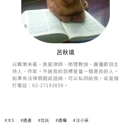
呂秋遠
以職業來看，我是律師、助理教授、廣播節目主
持人、作家。不過我的目標是當一個善良的人。
如果有法律問題或諮詢，可以私訊給我，或是撥
打電話：02-27192859。
#大S
#遺產
#信託
#遺囑
#汪小菲