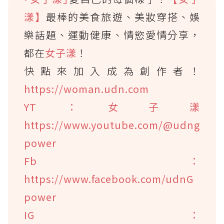
漾】
最棒的美食旅遊、美妝穿搭、娛
樂話題、運動健康、情慾愛情分享，
都在
女子漾
！
快點來加入成為創作者！
https://woman.udn.com
YT：女子漾
https://www.youtube.com/@udng
power
Fb：
https://www.facebook.com/udnG
power
IG：