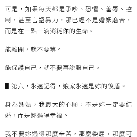
可是，如果每天都是爭吵、恐懼、羞辱、控
制，甚至言語暴力，那已經不是婚姻磨合，
而是在一點一滴消耗你的生命。
能離開，就不要等。
能保護自己，就不要再說服自己。
▋第六，永遠記得，娘家永遠是妳的後盾。
身為媽媽，我最大的心願，不是妳一定要結
婚，而是妳過得幸福。
我不要妳過得那麼辛苦，那麼委屈，那麼可