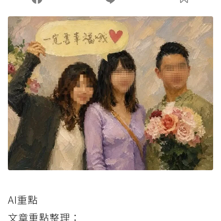
AI重點
文章重點整理：