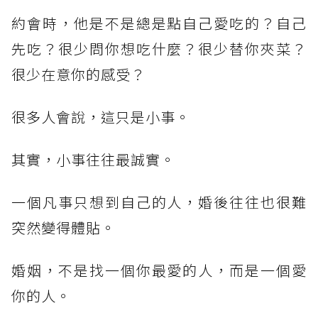
約會時，他是不是總是點自己愛吃的？自己
先吃？很少問你想吃什麼？很少替你夾菜？
很少在意你的感受？
很多人會說，這只是小事。
其實，小事往往最誠實。
一個凡事只想到自己的人，婚後往往也很難
突然變得體貼。
婚姻，不是找一個你最愛的人，而是一個愛
你的人。