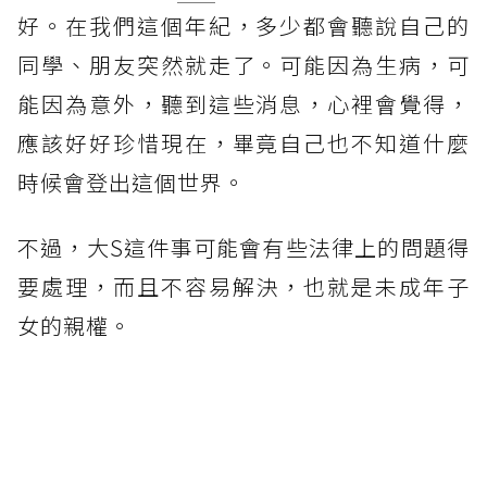
好。在我們這個年紀，多少都會聽說自己的
同學、朋友突然就走了。可能因為生病，可
能因為意外，聽到這些消息，心裡會覺得，
應該好好珍惜現在，畢竟自己也不知道什麼
時候會登出這個世界。
不過，大S這件事可能會有些法律上的問題得
要處理，而且不容易解決，也就是未成年子
女的親權。