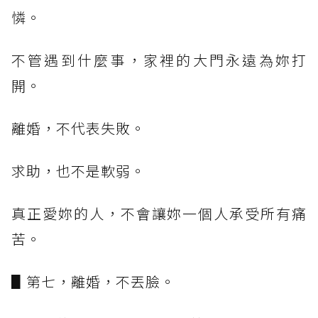
憐。
不管遇到什麼事，家裡的大門永遠為妳打
開。
離婚，不代表失敗。
求助，也不是軟弱。
真正愛妳的人，不會讓妳一個人承受所有痛
苦。
▋第七，離婚，不丟臉。