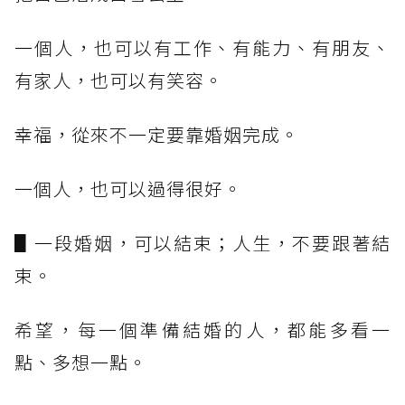
一個人，也可以有工作、有能力、有朋友、
有家人，也可以有笑容。
幸福，從來不一定要靠婚姻完成。
一個人，也可以過得很好。
▋一段婚姻，可以結束；人生，不要跟著結
束。
希望，每一個準備結婚的人，都能多看一
點、多想一點。