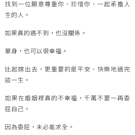
找到一位願意尊重你、珍惜你、一起承擔人
生的人。
如果真的遇不到，也沒關係。
單身，也可以很幸福。
比起嫁出去，更重要的是平安、快樂地過完
這一生。
如果在婚姻裡真的不幸福，千萬不要一再委
屈自己。
因為委屈，未必能求全。