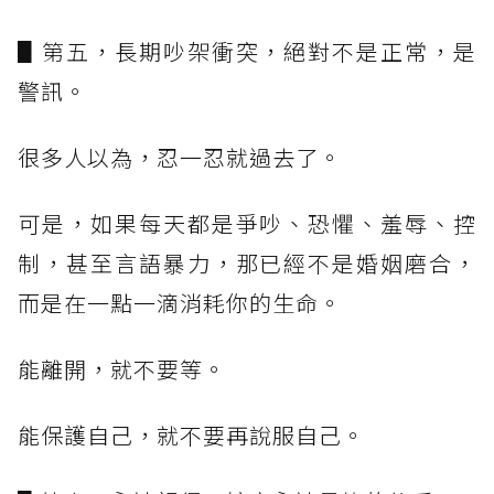
▋第五，長期吵架衝突，絕對不是正常，是
警訊。
很多人以為，忍一忍就過去了。
可是，如果每天都是爭吵、恐懼、羞辱、控
制，甚至言語暴力，那已經不是婚姻磨合，
而是在一點一滴消耗你的生命。
能離開，就不要等。
能保護自己，就不要再說服自己。