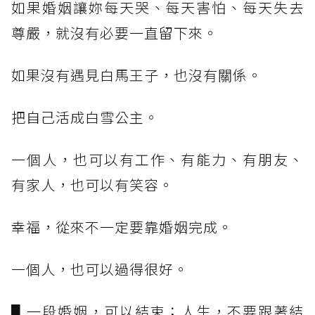
如果婚姻讓妳每天哭、每天害怕、每天失去
尊嚴，就沒有必要一直留下來。
如果沒有遇見白馬王子，也沒有關係。
把自己活成白雪公主。
一個人，也可以有工作、有能力、有朋友、
有家人，也可以有笑容。
幸福，從來不一定要靠婚姻完成。
一個人，也可以過得很好。
▋一段婚姻，可以結束；人生，不要跟著結