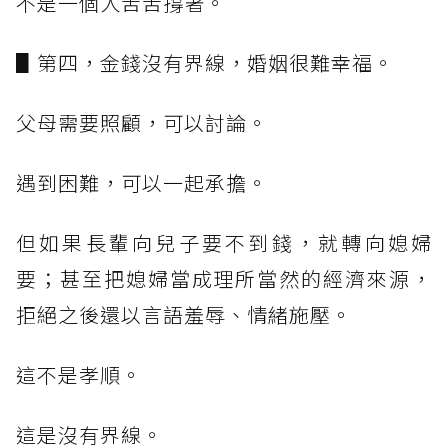
不是一個人苦苦撐著。
▋第四，金錢沒有界線，婚姻很難幸福。
父母需要照顧，可以討論。
遇到困難，可以一起承擔。
但如果長輩向兒子要不到錢，就轉向媳婦
要；甚至把媳婦當成理所當然的經濟來源，
拒絕之後還以言語羞辱、情緒施壓。
這不是孝順。
這是沒有界線。