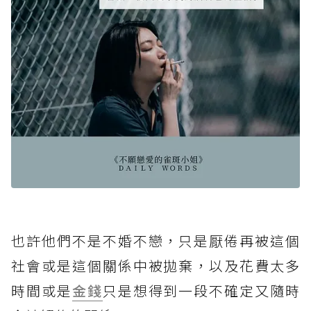
也許他們不是不婚不戀，只是厭倦再被這個
社會或是這個關係中被拋棄，以及花費太多
時間或是
金錢
只是想得到一段不確定又隨時