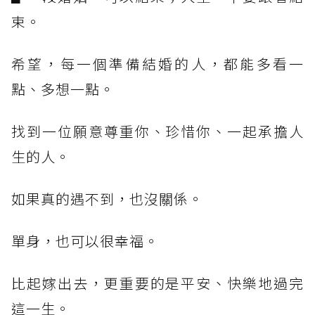
束。
希望，每一個準備結婚的人，都能多看一
點、多想一點。
找到一位願意尊重你、珍惜你、一起承擔人
生的人。
如果真的遇不到，也沒關係。
單身，也可以很幸福。
比起嫁出去，更重要的是平安、快樂地過完
這一生。