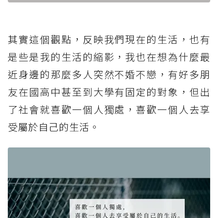
其實這個觀點，反映我們現在的生活，也有
是些是我的生活的縮影，我也在想為什麼最
近身邊的那麼多人突然不婚不戀，有好多朋
友在國高中甚至到大學有固定的對象，但出
了社會就喜歡一個人獨處，喜歡一個人去享
受屬於自己的生活。