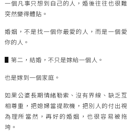
一個凡事只想到自己的人，婚後往往也很難
突然變得體貼。
婚姻，不是找一個你最愛的人，而是一個愛
你的人。
▋第二，結婚，不只是嫁給一個人。
也是嫁到一個家庭。
如果公婆長期情緒勒索、沒有界線、缺乏互
相尊重，把媳婦當提款機，把別人的付出視
為理所當然，再好的婚姻，也很容易被拖
垮。