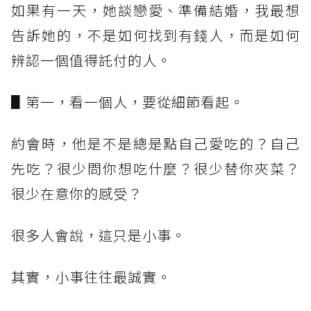
如果有一天，她談戀愛、準備結婚，我最想
告訴她的，不是如何找到有錢人，而是如何
辨認一個值得託付的人。
▋第一，看一個人，要從細節看起。
約會時，他是不是總是點自己愛吃的？自己
先吃？很少問你想吃什麼？很少替你夾菜？
很少在意你的感受？
很多人會說，這只是小事。
其實，小事往往最誠實。