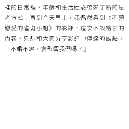
樣的日常裡，年齡和生活經驗帶來了新的思
考方式。直到今天早上，我偶然看到《不願
戀愛的雀斑小姐》的影評，這次不談電影的
內容，只想和大家分享影評中傳達的觀點：
『不婚不戀，會影響我們嗎？』