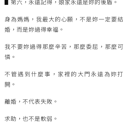
▋第六，永遠記得，娘家永遠是妳的後盾。
身為媽媽，我最大的心願，不是妳一定要結
婚，而是妳過得幸福。
我不要妳過得那麼辛苦，那麼委屈，那麼可
憐。
不管遇到什麼事，家裡的大門永遠為妳打
開。
離婚，不代表失敗。
求助，也不是軟弱。