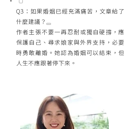
Q3：如果婚姻已經充滿痛苦，文章給了
什麼建議？
作者主張不要一再忍耐或獨自硬撐，應
保護自己、尋求娘家與外界支持，必要
時勇敢離婚。她認為婚姻可以結束，但
人生不應跟著停下來。