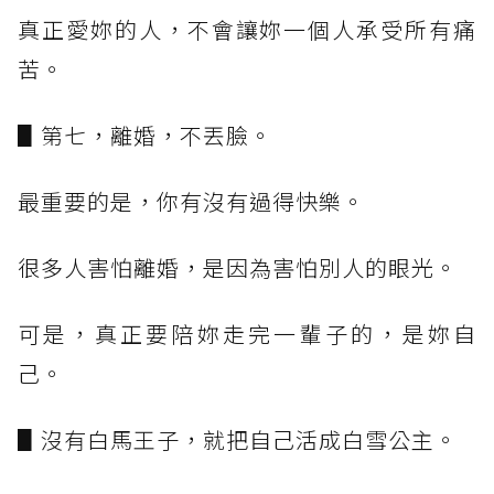
真正愛妳的人，不會讓妳一個人承受所有痛
苦。
▋第七，離婚，不丟臉。
最重要的是，你有沒有過得快樂。
很多人害怕離婚，是因為害怕別人的眼光。
可是，真正要陪妳走完一輩子的，是妳自
己。
▋沒有白馬王子，就把自己活成白雪公主。