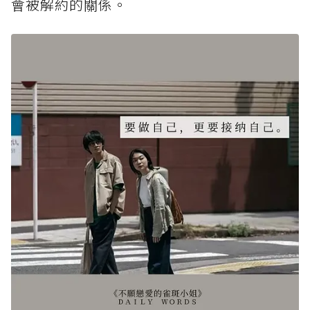
會被解約的關係。