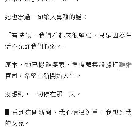
她也寫過一句讓人鼻酸的話：
「有時候，我們看起來很堅強，只是因為生
活不允許我們脆弱。」
原本，她已搬離婆家，準備蒐集證據打
離婚
官司，希望重新開始人生。
沒想到，一切停在那一天。
▋看到這則新聞，我心情很沉重，我想到我
的女兒。