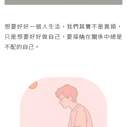
想要好好一個人生活，我們其實不是異類，
只是想要好好做自己，要接纳在關係中總是
不配的自己。